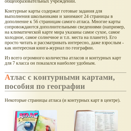
общеобразовательных учреждений.
Контурные карты содержат готовые задания для
выполнения школьниками и занимают 24 страницы в
дополнение к 56 страницам самого атласа. Многие карты
сопровождаются дополнительными сведениями (например,
на климатической карте мира указаны самое сухое, самое
холодное, самое солнечное и т.п. места на планете). Его
просто читать и рассматривать интересно, даже взрослым -
как интересная книга-журнал по географии.
Из всего огромного количества атласов и контурных карт
для 7 класса он показался наиболее удобным.
Атлас с контурными картами,
пособия по географии
Некоторые страницы атласа (и контурных карт в центре).