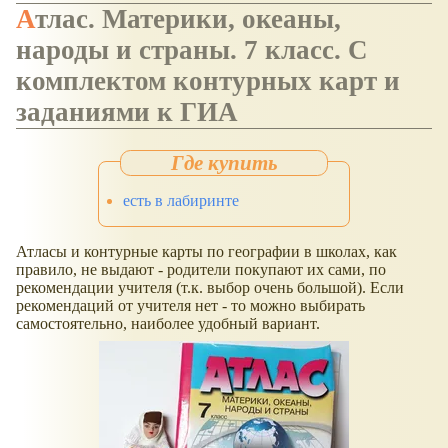
Атлас. Материки, океаны,
народы и страны. 7 класс. С
комплектом контурных карт и
заданиями к ГИА
есть в лабиринте
Атласы и контурные карты по географии в школах, как
правило, не выдают - родители покупают их сами, по
рекомендации учителя (т.к. выбор очень большой). Если
рекомендаций от учителя нет - то можно выбирать
самостоятельно, наиболее удобный вариант.