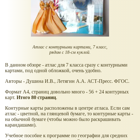
Атлас с контурными картами, 7 класс,
рядом с 18-см куклой.
В данном обзоре - атлас для 7 класса сразу с контурными
картами, под одной обложкой, очень удобно.
Авторы - Душина И.В., Летягин А.А. АСТ-Пресс. ФГОС.
Формат А4, страниц довольно много - 56 + 24 контурных
карт.
Итого 80 страниц
.
Контурные карты расположены в центре атласа. Если сам
атлас - цветной, на глянцевой бумаге, то контурные карты -
на обычной бумаге (чтобы можно было раскрашивать
карандашами).
Учебное пособие к программе по географии для средних