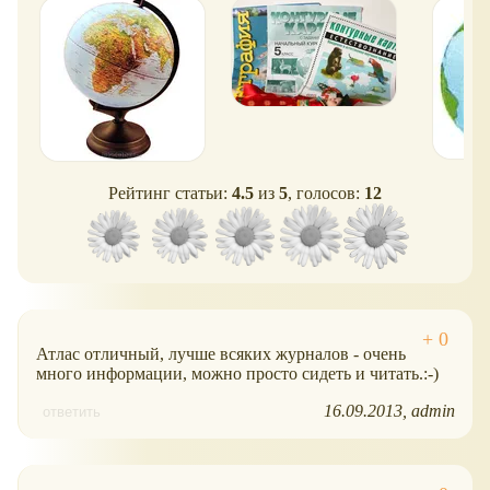
Рейтинг статьи:
4.5
из
5
, голосов:
12
Атлас отличный, лучше всяких журналов - очень
много информации, можно просто сидеть и читать.:-)
16.09.2013
admin
ответить