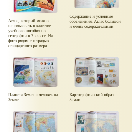
Содержание и условные
Атлас, который можно
обозначения. Атлас большой
использовать в качестве
и очень содержательный.
учебного пособия по
географии в 7 классе. На
фото рядом с тетрадью
стандартного размера.
Планета Земля и человек на
Картографический образ
Земле.
Земли.