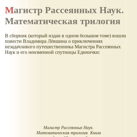
Магистр Рассеянных Наук.
Математическая трилогия
В сборник (который издан в одном большом томе) вошли
повести Владимира Лёвшина о приключениях
незадачливого путешественника Магистра Рассеянных
Наук и его неизменной спутницы Единички:
Магистр Рассеянных Наук.
Математическая трилогия. Книга