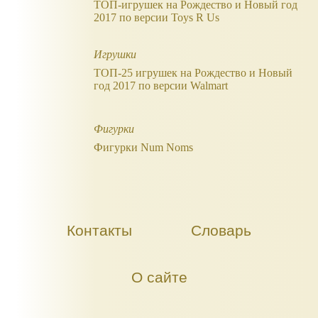
ТОП-игрушек на Рождество и Новый год
2017 по версии Toys R Us
Игрушки
ТОП-25 игрушек на Рождество и Новый
год 2017 по версии Walmart
Фигурки
Фигурки Num Noms
Контакты
Словарь
О сайте