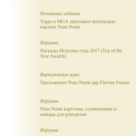
Печатные издания
Topps и MGA запускают коллекцию
наклеек Num Noms
Игрушки
Награды Игрушка года 2017 (Toy of the
Year Awards)
Виртуальные игры
Приложение Num Noms app Flavour Fusion
Игрушки
Num Noms карточки, головоломки и
наборы для рукоделия
Игрушки