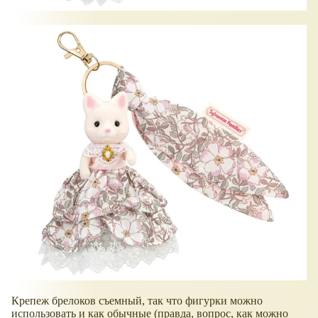
Крепеж брелоков съемный, так что фигурки можно
использовать и как обычные (правда, вопрос, как можно