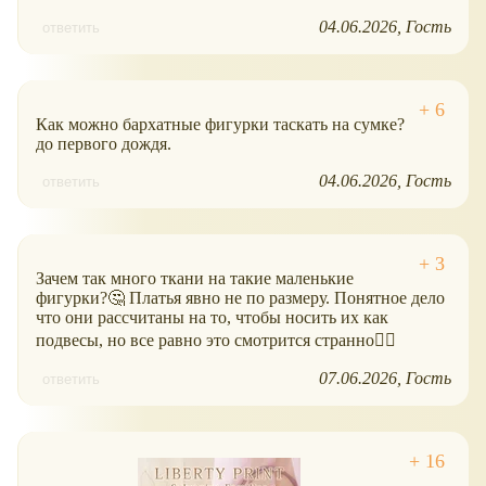
04.06.2026
Гость
ответить
Как можно бархатные фигурки таскать на сумке?
до первого дождя.
04.06.2026
Гость
ответить
Зачем так много ткани на такие маленькие
фигурки?🤔 Платья явно не по размеру. Понятное дело
что они рассчитаны на то, чтобы носить их как
подвесы, но все равно это смотрится странно🤷‍♀️
07.06.2026
Гость
ответить