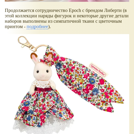
Продолжается сотрудничество Epoch с брендом Либерти (в
этой коллекции наряды фигурок и некоторые другие детали
наборов выполнены из симпатичной ткани с цветочным
принтом -
подробнее
).