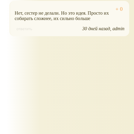
Нет, сестер не делали. Но это идея. Просто их
собирать сложнее, их сильно больше
30 дней назад
admin
ответить