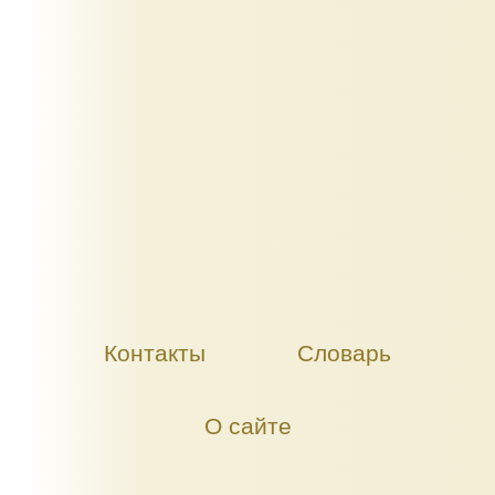
Контакты
Словарь
О сайте