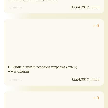
13.04.2012
admin
ответить
В Озоне с этими героями тетрадка есть :-)
www.ozon.ru
13.04.2012
admin
ответить