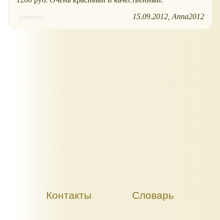
15.09.2012
Anna2012
ответить
Контакты
Словарь