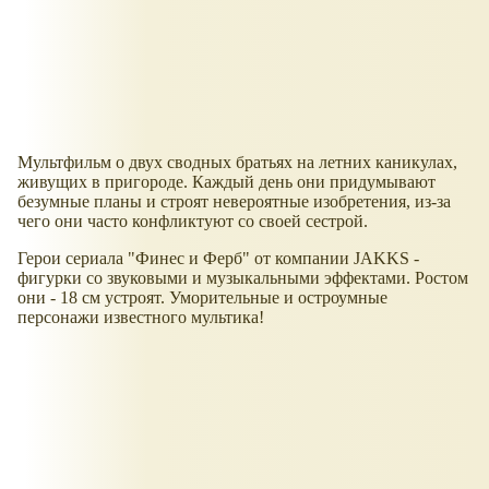
Мультфильм о двух сводных братьях на летних каникулах,
живущих в пригороде. Каждый день они придумывают
безумные планы и строят невероятные изобретения, из-за
чего они часто конфликтуют со своей сестрой.
Герои сериала "Финес и Ферб" от компании JAKKS -
фигурки со звуковыми и музыкальными эффектами. Ростом
они - 18 см устроят. Уморительные и остроумные
персонажи известного мультика!