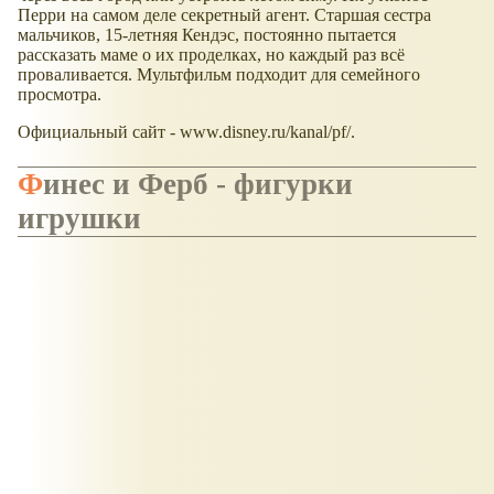
Перри на самом деле секретный агент. Старшая сестра
мальчиков, 15-летняя Кендэс, постоянно пытается
рассказать маме о их проделках, но каждый раз всё
проваливается. Мультфильм подходит для семейного
просмотра.
Официальный сайт - www.disney.ru/kanal/pf/.
Финес и Ферб - фигурки
игрушки