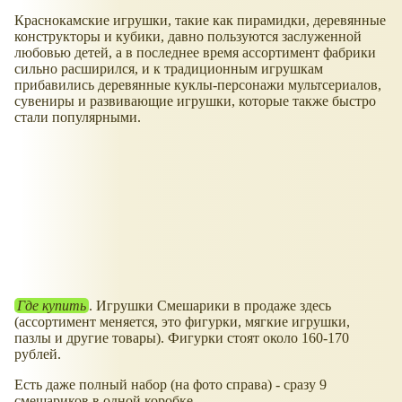
Краснокамские игрушки, такие как пирамидки, деревянные
конструкторы и кубики, давно пользуются заслуженной
любовью детей, а в последнее время ассортимент фабрики
сильно расширился, и к традиционным игрушкам
прибавились деревянные куклы-персонажи мультсериалов,
сувениры и развивающие игрушки, которые также быстро
стали популярными.
Где купить
. Игрушки Смешарики в продаже здесь
(ассортимент меняется, это фигурки, мягкие игрушки,
пазлы и другие товары). Фигурки стоят около 160-170
рублей.
Есть даже полный набор (на фото справа) - сразу 9
смешариков в одной коробке.