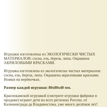
Игрушки изготовлены из ЭКОЛОГИЧЕСКИ ЧИСТЫХ
МАТЕРИАЛОВ: сосна, ель, береза, липа. Окрашена
АКРИЛОВЫМИ КРАСКАМИ.
Игрушка изготовлена из экологически чистых материалов:
сосна, ель, береза, липа. Окрашена акриловыми красками.
Ножки на верёвочках.
Размер каждой игрушки: 80х80х40 мм.
Краснокамской игрушкой (смотрите игрушки фабрики в
продаже) играют дети во всех регионах России, от
Калининграда да Владивостока, уже много десятков лет!