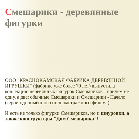
Смешарики - деревянные
фигурки
ООО "КРАСНОКАМСКАЯ ФАБРИКА ДЕРЕВЯННОЙ
ИГРУШКИ" (фабрике уже более 70 лет) выпустила
коллекцию деревянных фигурок Смешариков - причём не
одну, а две: обычные Смешарики и Смешарики - Начало
(герои одноимённого полнометражного фильма).
И есть не только фигурки Смешариков, но и
шнуровки, а
также конструкторы "Дом Смешарика"!