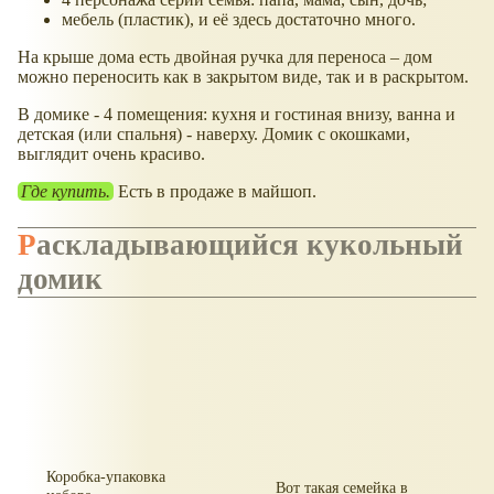
мебель (пластик), и её здесь достаточно много.
На крыше дома есть двойная ручка для переноса – дом
можно переносить как в закрытом виде, так и в раскрытом.
В домике - 4 помещения: кухня и гостиная внизу, ванна и
детская (или спальня) - наверху. Домик с окошками,
выглядит очень красиво.
Где купить.
Есть в продаже в майшоп.
Раскладывающийся кукольный
домик
Коробка-упаковка
Вот такая семейка в