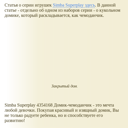
Статья о серии игрушек
Simba Superplay здесь
. В данной
статье - отдельно об одном из наборов серии - о кукольном
домике, который раскладывается, как чемоданчик.
Закрытый дом.
Simba Superplay 4354168 Домик-чемоданчик - это мечта
любой девочки. Покупая красивый и изящный домик, Вы
не только радуете ребенка, но и способствуете его
развитию!