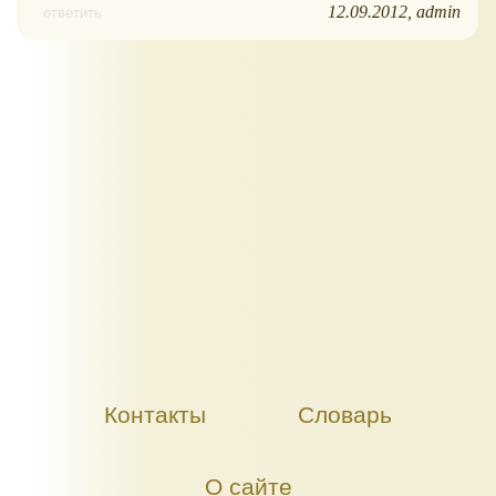
12.09.2012
admin
ответить
Контакты
Словарь
О сайте