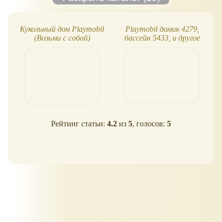
Кукольный дом Playmobil
Playmobil домик 4279,
(Возьми с собой)
бассейн 5433, и другое
Рейтинг статьи:
4.2
из
5
, голосов:
5