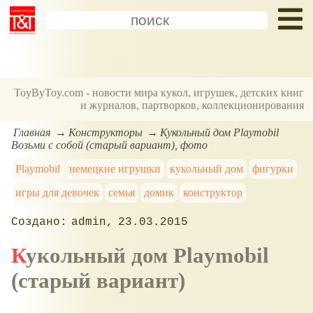
ToyByToy.com - новости мира кукол, игрушек, детских книг
и журналов, партворков, коллекционирования
Главная
Конструкторы
Кукольный дом Playmobil
Возьми с собой (старый вариант), фото
Playmobil
немецкие игрушки
кукольный дом
фигурки
игры для девочек
семья
домик
конструктор
admin
23.03.2015
Кукольный дом Playmobil
(старый вариант)