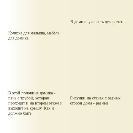
В домике уже есть декор стен.
Коляска для малыша, мебель
для домика.
В этой половине домика -
печь с трубой, которая
Рисунки на стенах с разных
проходит и на втором этаже и
сторон дома - разные.
выходит на крышу. Как и
должно быть.