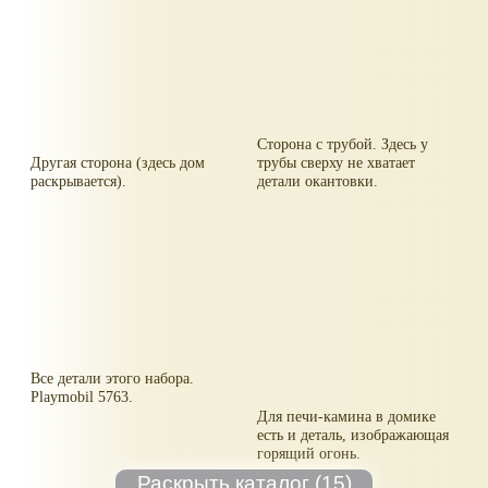
Сторона с трубой. Здесь у
Другая сторона (здесь дом
трубы сверху не хватает
раскрывается).
детали окантовки.
Все детали этого набора.
Playmobil 5763.
Для печи-камина в домике
есть и деталь, изображающая
горящий огонь.