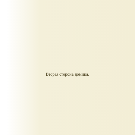
Вторая сторона домика.