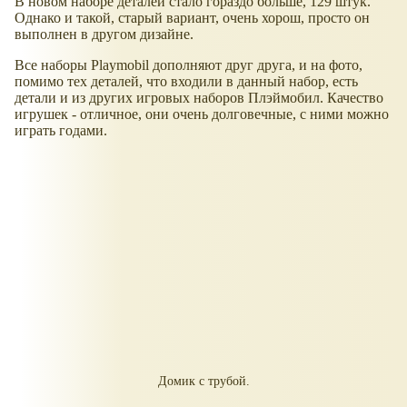
В новом наборе деталей стало гораздо больше, 129 штук.
Однако и такой, старый вариант, очень хорош, просто он
выполнен в другом дизайне.
Все наборы Playmobil дополняют друг друга, и на фото,
помимо тех деталей, что входили в данный набор, есть
детали и из других игровых наборов Плэймобил. Качество
игрушек - отличное, они очень долговечные, с ними можно
играть годами.
Домик с трубой.