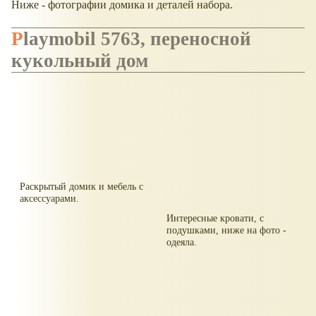
Ниже - фотографии домика и деталей набора.
Playmobil 5763, переносной
кукольный дом
Раскрытый домик и мебель с
аксессуарами.
Интересные кровати, с
подушками, ниже на фото -
одеяла.