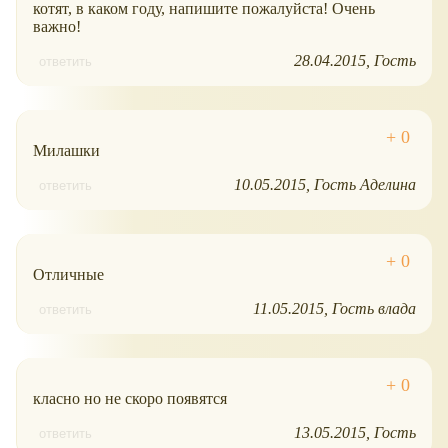
котят, в каком году, напишите пожалуйста! Очень
важно!
28.04.2015
Гость
ответить
Милашки
10.05.2015
Гость Аделина
ответить
Отличные
11.05.2015
Гость влада
ответить
класно но не скоро появятся
13.05.2015
Гость
ответить