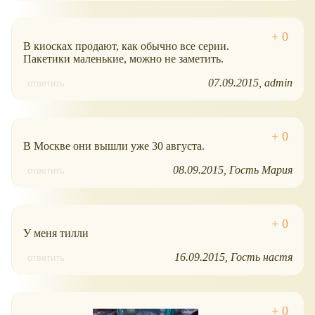
В киосках продают, как обычно все серии.
Пакетики маленькие, можно не заметить.
07.09.2015
admin
ответить
В Москве они вышли уже 30 августа.
08.09.2015
Гость Мария
ответить
У меня тилли
16.09.2015
Гость настя
ответить