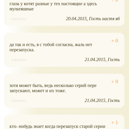
глаза у котят разные у тех настоящие а здесь
мультяшные
20.04.2015
Гость настя яб
ответить
да так и есть, я с тобой согласна, жаль нет
перезапуска.
21.04.2015
Гость
ответить
хотя может быть, ведь несколько серий пере
запускают, может и их тоже.
21.04.2015
Гость
ответить
кто- нибудь знает когда перезапуск старой серии