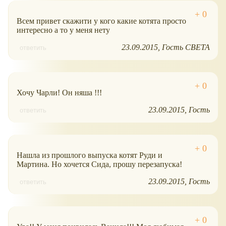
Всем привет скажити у кого какие котята просто
интересно а то у меня нету
23.09.2015
Гость СВЕТА
ответить
Хочу Чарли! Он няша !!!
23.09.2015
Гость
ответить
Нашла из прошлого выпуска котят Руди и
Мартина. Но хочется Сида, прошу перезапуска!
23.09.2015
Гость
ответить