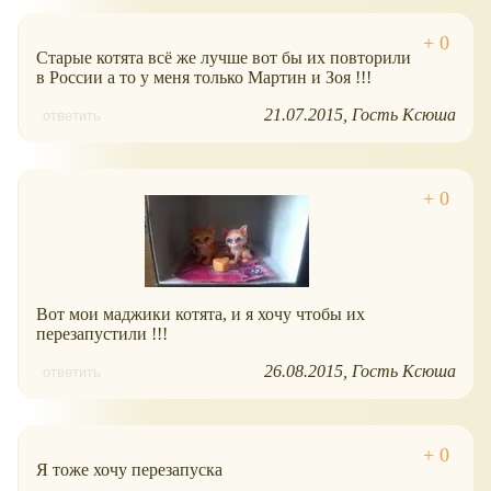
Старые котята всё же лучше вот бы их повторили
в России а то у меня только Мартин и Зоя !!!
21.07.2015
Гость Ксюша
ответить
Вот мои маджики котята, и я хочу чтобы их
перезапустили !!!
26.08.2015
Гость Ксюша
ответить
Я тоже хочу перезапуска