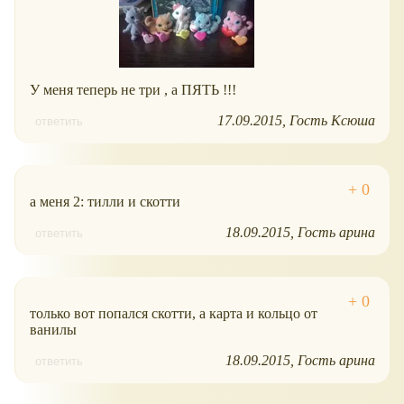
У меня теперь не три , а ПЯТЬ !!!
17.09.2015
Гость Ксюша
ответить
а меня 2: тилли и скотти
18.09.2015
Гость арина
ответить
только вот попался скотти, а карта и кольцо от
ванилы
18.09.2015
Гость арина
ответить