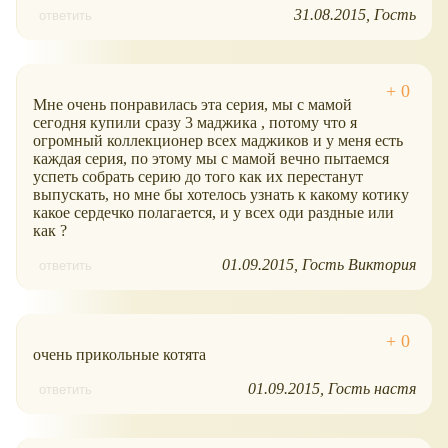
31.08.2015
Гость
ответить
Мне очень понравилась эта серия, мы с мамой
сегодня купили сразу 3 маджика , потому что я
огромный коллекционер всех маджиков и у меня есть
каждая серия, по этому мы с мамой вечно пытаемся
успеть собрать серию до того как их перестанут
выпускать, но мне бы хотелось узнать к какому котику
какое сердечко полагается, и у всех оди раздные или
как ?
01.09.2015
Гость Виктория
ответить
очень прикольные котята
01.09.2015
Гость настя
ответить