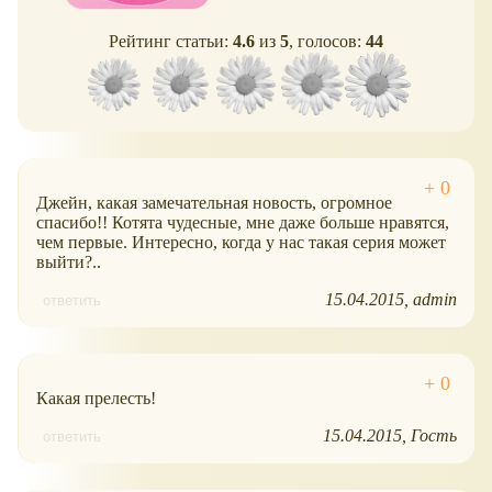
Рейтинг статьи:
4.6
из
5
, голосов:
44
Джейн, какая замечательная новость, огромное
спасибо!! Котята чудесные, мне даже больше нравятся,
чем первые. Интересно, когда у нас такая серия может
выйти?..
15.04.2015
admin
ответить
Какая прелесть!
15.04.2015
Гость
ответить