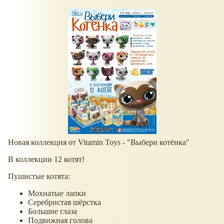
Новая коллекция от Vitamin Toys - "Выбери котёнка"
В коллекции 12 котят!
Пушистые котята:
Мохнатые лапки
Серебристая шёрстка
Большие глаза
Подвижная голова