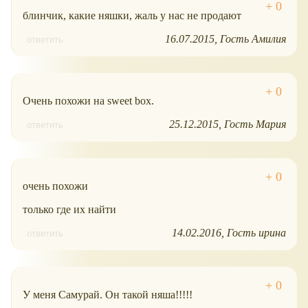
блинчик, какие няшки, жаль у нас не продают
16.07.2015
Гость Амилия
ответить
Очень похожи на sweet box.
25.12.2015
Гость Мария
ответить
очень похожи
только где их найти
14.02.2016
Гость ирина
ответить
У меня Самурай. Он такой няша!!!!!