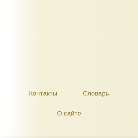
Контакты
Словарь
О сайте