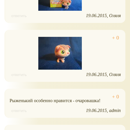
19.06.2015
Оляля
ответить
19.06.2015
Оляля
ответить
Рыженький особенно нравится - очаровашка!
19.06.2015
admin
ответить