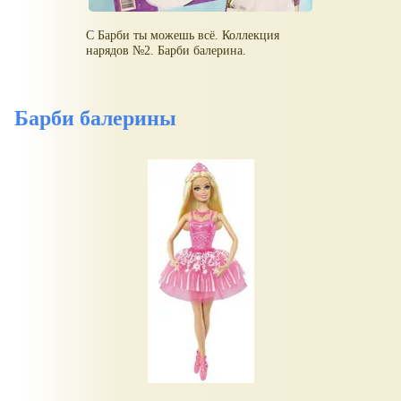
С Барби ты можешь всё. Коллекция
нарядов №2. Барби балерина.
Барби балерины