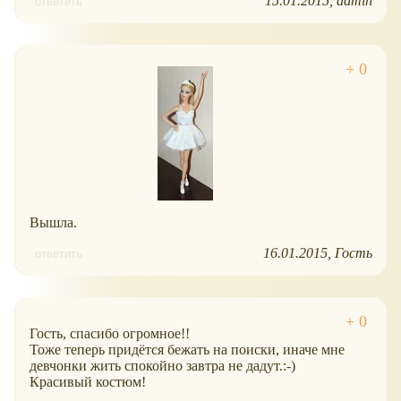
15.01.2015
admin
ответить
Вышла.
16.01.2015
Гость
ответить
Гость, спасибо огромное!!
Тоже теперь придётся бежать на поиски, иначе мне
девчонки жить спокойно завтра не дадут.:-)
Красивый костюм!