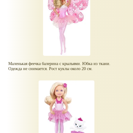
Маленькая феечка балерина с крыльями. Юбка из ткани.
Одежда не снимается. Рост куклы около 20 см.