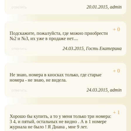
20.01.2015
admin
ответить
Подскажите, пожалуйста, где можно приобрести
№2 и №3, их уже в продаже нет....
24.03.2015
Гость Екатерина
ответить
Не знаю, номера в киосках только, где старые
номера - не знаю, не видела.
24.03.2015
admin
ответить
Хорошо бы купить, а то у меня только три номера:
3 4, и пятый, остальных не видно . А в 1 номере
журнала не было ! Я Диана , мне 9 лет.