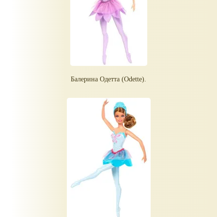
Балерина Одетта (Odette).