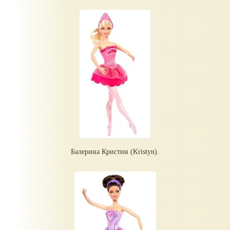
Балерина Кристин (Kristyn).