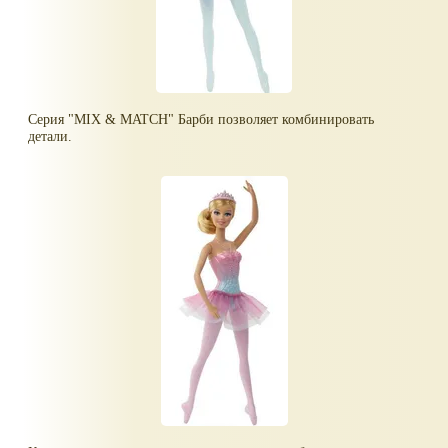
Серия "MIX & MATCH" Барби позволяет комбинировать
детали.