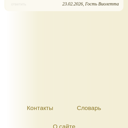
23.02.2026
Гость Виолетта
ответить
Контакты
Словарь
О сайте