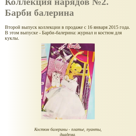
Коллекция нарядов №2.
Барби балерина
Второй выпуск коллекции в продаже с 16 января 2015 года.
В этом выпуске - Барби-балерина: журнал и костюм для
куклы.
Костюм балерины - платье, пуанты,
диадема.