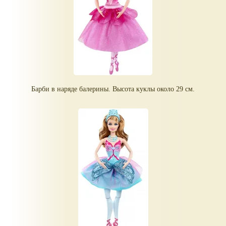
Барби в наряде балерины. Высота куклы около 29 см.