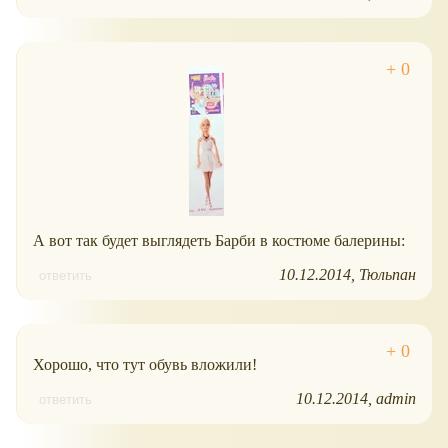
А вот так будет выглядеть Барби в костюме балерины:
10.12.2014
Тюльпан
ответить
Хорошо, что тут обувь вложили!
10.12.2014
admin
ответить