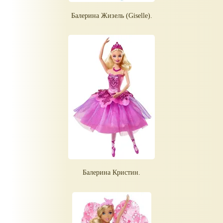
Балерина Жизель (Giselle).
Балерина Кристин.