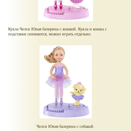
Кукла Челси Юная балерина с кошкой. Кукла и кошка с
подставки снимаются, можно играть отдельно.
Челси Юная балерина с собакой.