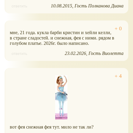
10.08.2015
Гость Полканова Диана
ответить
мне, 21 года. кукла барби кристин и хейли келли,
в стране сладостей. и снежная, фея с ними. рядом в
голубом платье. 2026г. было написано.
23.02.2026
Гость Виолетта
ответить
вот фея снежная фея тут. мило не так ли?