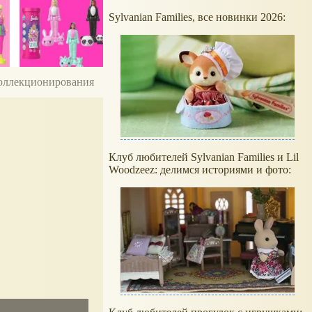
Sylvanian Families, все новинки 2026:
 коллекционирования
Клуб любителей Sylvanian Families и Lil
Woodzeez: делимся историями и фото: