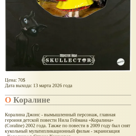
Цена: 70$
Дата выхода: 13 марта 2026 года
О Коралине
Коралина Джонс - вымышленный персонаж, главная
героиня детской повести Нила Геймана
Коралина
(Coraline) 2002 года. Также по повести в 2009 году был снят
кукольный мультипликационный фильм - экранизация