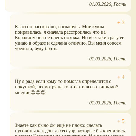
01.03.2026
Гость
Классно рассказали, соглашусь. Мне кукла
понравилась, я сначала расстроилась что на
Коралину она не очень похожа. Но все-таки сразу ее
узнаю в образе и сделана отлично. Вы меня совсем
убедили, буду брать.
01.03.2026
Гость
Ну я рада если кому-то помогла определится с
покупкой, несмотря на то что это всего лишь моё
мнение😊😊😊
01.03.2026
Гость
Знаете как было бы ещё не плохо: сделать
пуговицы как доп. аксессуар, которые бы крепились