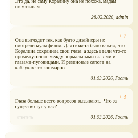
Это да, не саму Коралину она не похожа, мадам
по мотивам
28.02.2026
admin
Она выглядит так, как будто дизайнеры не
смотрели мультфильм. Для сюжета было важно, что
Коралина сохранила свои глаза, а здесь впали что-то
промежуточное между нормальными глазами и
глазами-пуговицами. И резиновые сапоги на
каблуках это кошмарно.
01.03.2026
Гость
Глаза больше всего вопросов вызывают... Что за
существо тут у нас?
01.03.2026
Гость
ответить