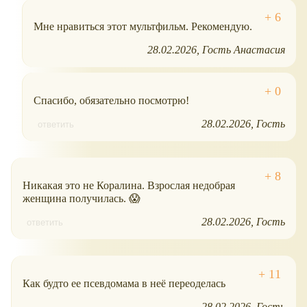
Мне нравиться этот мультфильм. Рекомендую.
28.02.2026
Гость Анастасия
Спасибо, обязательно посмотрю!
28.02.2026
Гость
ответить
Никакая это не Коралина. Взрослая недобрая
женщина получилась. 😱
28.02.2026
Гость
ответить
Как будто ее псевдомама в неё переоделась
28.02.2026
Гость