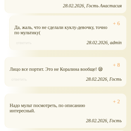
28.02.2026
Гость Анастасия
Да, жаль, что не сделали куклу-девочку, точно
по мультику(
28.02.2026
admin
ответить
Лицо все портит. Это не Коралина вообще! 😪
28.02.2026
Гость
ответить
Надо мульт посмотреть, по описанию
интересный.
28.02.2026
Гость