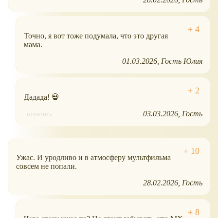
Точно, я вот тоже подумала, что это другая
мама.
01.03.2026
Гость Юлия
Дадада! 💀
03.03.2026
Гость
ответить
Ужас. И уродливо и в атмосферу мультфильма
совсем не попали.
28.02.2026
Гость