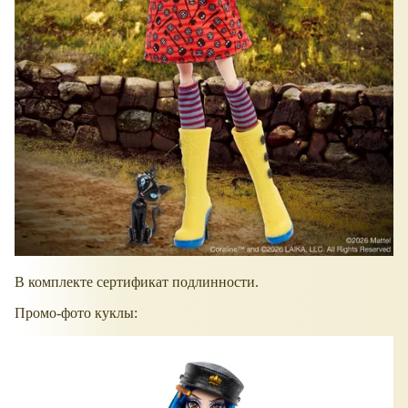
В комплекте сертификат подлинности.
Промо-фото куклы: