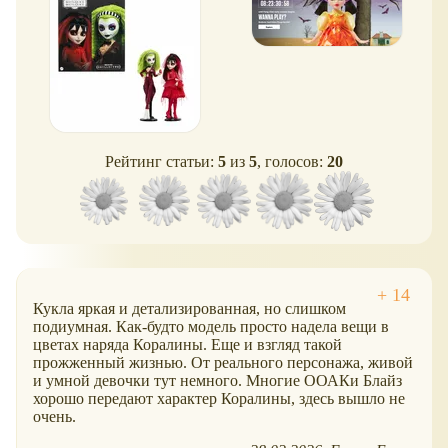
Рейтинг статьи:
5
из
5
, голосов:
20
Кукла яркая и детализированная, но слишком
подиумная. Как-будто модель просто надела вещи в
цветах наряда Коралины. Еще и взгляд такой
прожженный жизнью. От реального персонажа, живой
и умной девочки тут немного. Многие ООАКи Блайз
хорошо передают характер Коралины, здесь вышло не
очень.