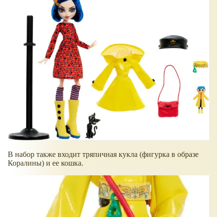
В набор также входит тряпичная кукла (фигурка в образе
Коралины) и ее кошка.