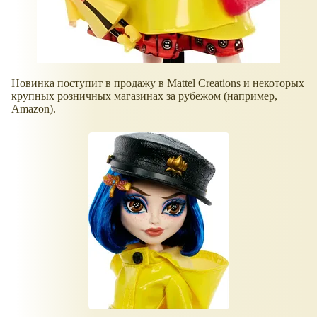
Новинка поступит в продажу в Mattel Creations и некоторых
крупных розничных магазинах за рубежом (например,
Amazon).