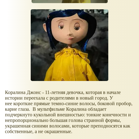
Коралина Джонс - 11-летняя девочка, которая в начале
истории переехала с родителями в новый город. У
нее короткие прямые темно-синие волосы, боковой пробор,
карие глаза. В мультфильме Коралина обладает
подчеркнуто кукольной внешностью: тонкие конечности и
непропорционально большая голова странной формы,
украшенная синими волосами, которые преподносятся как
собственные, а не окрашенные.