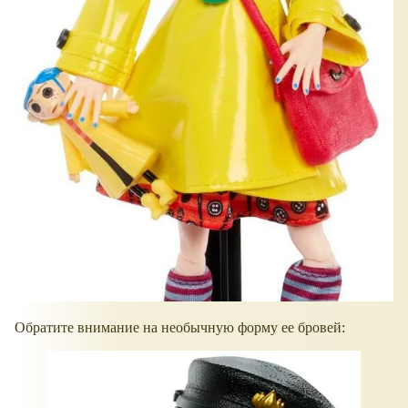
Обратите внимание на необычную форму ее бровей: