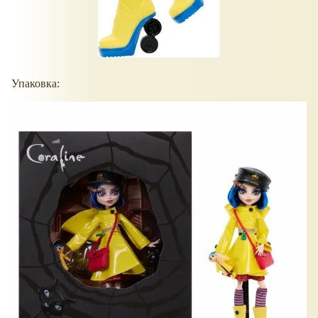
Упаковка: