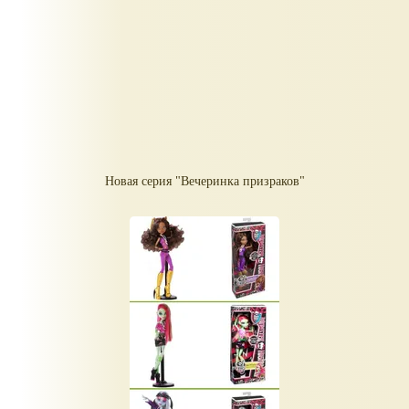
Новая серия "Вечеринка призраков"