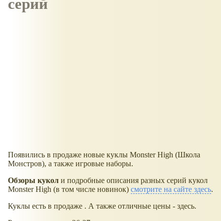
серий
Появились в продаже новые куклы Monster High (Школа
Монстров), а также игровые наборы.
Обзоры кукол
и подробные описания разных серий кукол
Monster High (в том числе новинок)
смотрите на сайте здесь
.
Куклы есть в продаже . А также отличные цены - здесь.