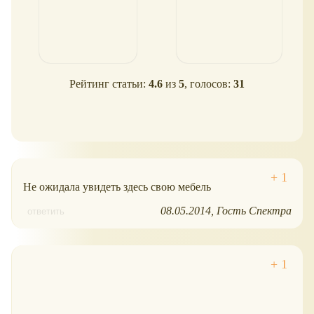
Рейтинг статьи:
4.6
из
5
, голосов:
31
Не ожидала увидеть здесь свою мебель
08.05.2014
Гость Спектра
ответить