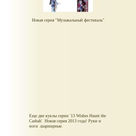
Новая серия "Музыкальный фестиваль"
Еще две куклы серии '13 Wishes Haunt the
Casbah'. Новая серия 2013 года! Руки и
ноги .шарнирные.