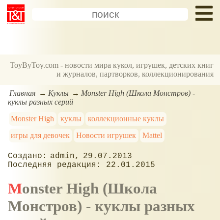
ToyByToy.com - новости мира кукол, игрушек, детских книг
и журналов, партворков, коллекционирования
Главная
Куклы
Monster High (Школа Монстров) -
куклы разных серий
Monster High
куклы
коллекционные куклы
игры для девочек
Новости игрушек
Mattel
admin
29.07.2013
22.01.2015
Monster High (Школа
Монстров) - куклы разных