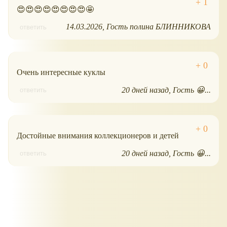
😍😍😍😍😍😍😍😍🤩
14.03.2026
Гость полина БЛИННИКОВА
ответить
Очень интересные куклы
20 дней назад
Гость 😀...
ответить
Достойные внимания коллекционеров и детей
20 дней назад
Гость 😀...
ответить