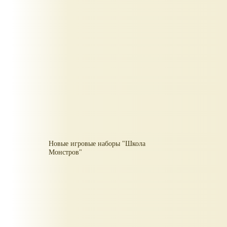
Новые игровые наборы "Школа
Монстров"