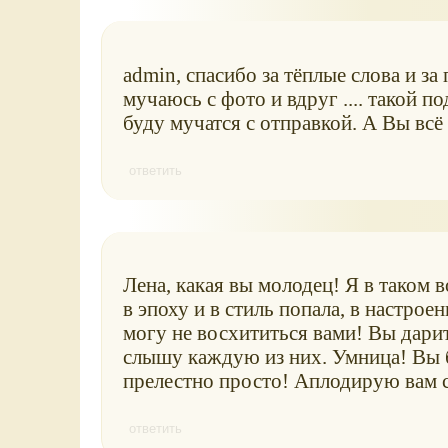
admin, спасибо за тёплые слова и за
мучаюсь с фото и вдруг .... такой по
буду мучатся с отправкой. А Вы всё
ответить
Лена, какая вы молодец! Я в таком в
в эпоху и в стиль попала, в настроен
могу не восхититься вами! Вы дарит
слышу каждую из них. Умница! Вы 
прелестно просто! Аплодирую вам 
ответить