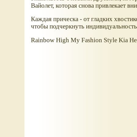
Вайолет, которая снова привлекает в
Каждая прическа - от гладких хвостик
чтобы подчеркнуть индивидуальность
Rainbow High My Fashion Style Kia Hea