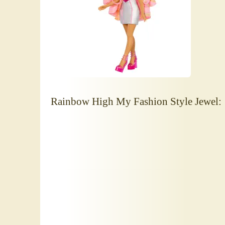
Rainbow High My Fashion Style Jewel: