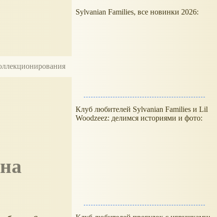
Sylvanian Families, все новинки 2026:
 коллекционирования
Клуб любителей Sylvanian Families и Lil
Woodzeez: делимся историями и фото: