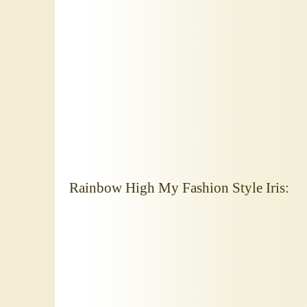
Rainbow High My Fashion Style Iris: