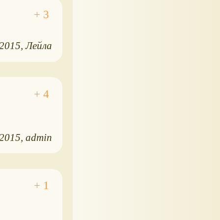
.2015
Лейла
.2015
admin