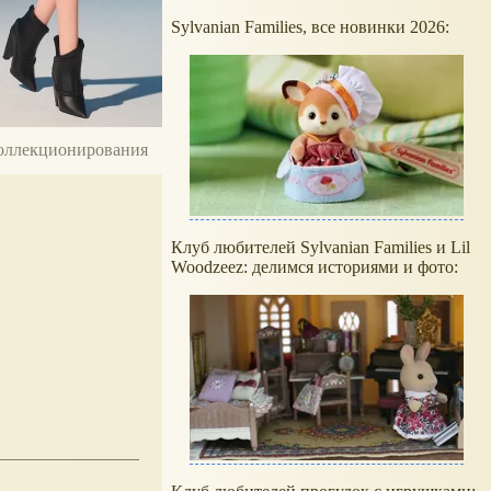
Sylvanian Families, все новинки 2026:
 коллекционирования
Клуб любителей Sylvanian Families и Lil
Woodzeez: делимся историями и фото: