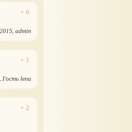
.2015
admin
Гость lena