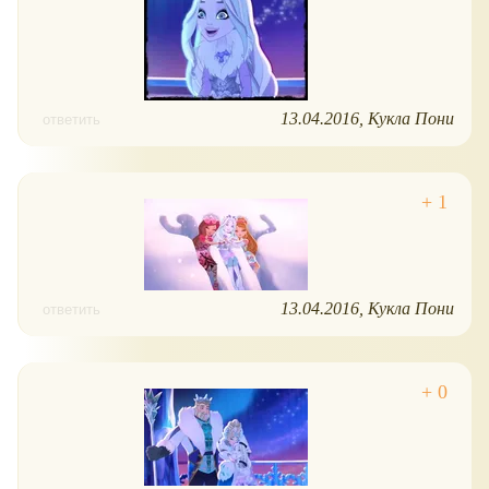
13.04.2016
Кукла Пони
ответить
13.04.2016
Кукла Пони
ответить