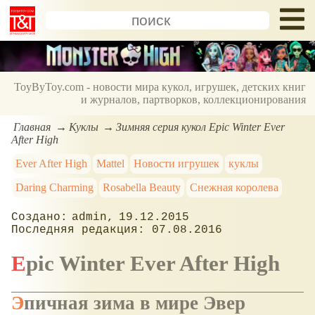
ToyByToy.com - новости мира кукол, игрушек, детских книг
и журналов, партворков, коллекционирования
Главная
Куклы
Зимняя серия кукол Epic Winter Ever
After High
Ever After High
Mattel
Новости игрушек
куклы
Daring Charming
Rosabella Beauty
Снежная королева
admin
19.12.2015
07.08.2016
Epic Winter Ever After High
Эпичная зима в мире Эвер