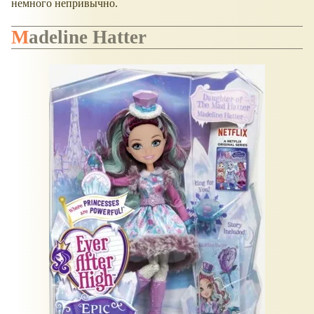
немного непривычно.
Madeline Hatter