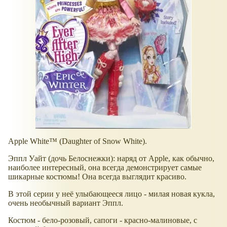
Apple White™ (Daughter of Snow White).
Эппл Уайт (дочь Белоснежки): наряд от Apple, как обычно,
наиболее интересный, она всегда демонстрирует самые
шикарные костюмы! Она всегда выглядит красиво.
В этой серии у неё улыбающееся лицо - милая новая кукла,
очень необычный вариант Эппл.
Костюм - бело-розовый, сапоги - красно-малиновые, с