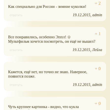
Как специально для России - зимние куколки!
19.12.2015
admin
ответить
Все понравились, особенно Эппл! ☺
Мультфильм хочется посмотреть, он ещё не вышел?
19.12.2015
Лейла
ответить
Кажется, ещё нет, но точно не знаю. Наверное,
появится позже.
19.12.2015
admin
ответить
Чуть крупнее картинка - видно, что кукла