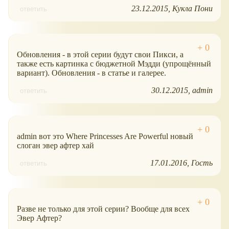
23.12.2015
Кукла Пони
ответить
Обновления - в этой серии будут свои Пикси, а
также есть картинка с бюджетной Мэдди (упрощённый
вариант). Обновления - в статье и галерее.
30.12.2015
admin
ответить
admin вот это Where Princesses Are Powerful новый
слоган эвер афтер хай
17.01.2016
Гость
ответить
Разве не только для этой серии? Вообще для всех
Эвер Афтер?