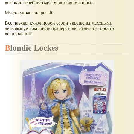
высокие серебристые с малиновым сапоги.
Муфта украшена розой.
Все наряды кукол новой серии украшены меховыми
деталями, в том числе Брайер, и выглядит это просто
великолепно!
Blondie Lockes