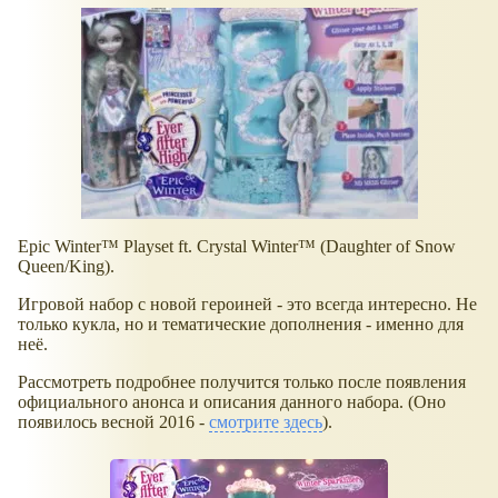
Epic Winter™ Playset ft. Crystal Winter™ (Daughter of Snow
Queen/King).
Игровой набор с новой героиней - это всегда интересно. Не
только кукла, но и тематические дополнения - именно для
неё.
Рассмотреть подробнее получится только после появления
официального анонса и описания данного набора. (Оно
появилось весной 2016 -
смотрите здесь
).