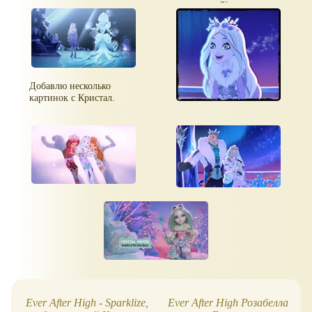
рисованный).
Добавлю несколько
картинок с Кристал.
Ever After High - Sparklize,
Ever After High Розабелла