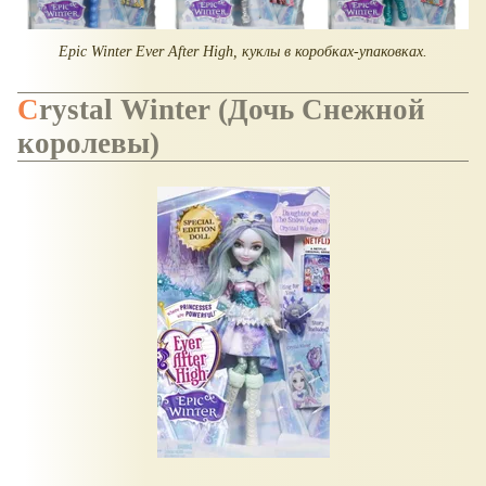
Epic Winter Ever After High, куклы в коробках-упаковках.
Crystal Winter (Дочь Снежной
королевы)