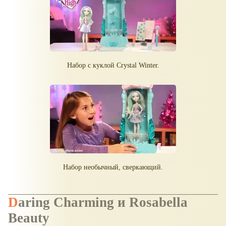
Набор с куклой Crystal Winter.
Набор необычный, сверкающий.
Daring Charming и Rosabella
Beauty