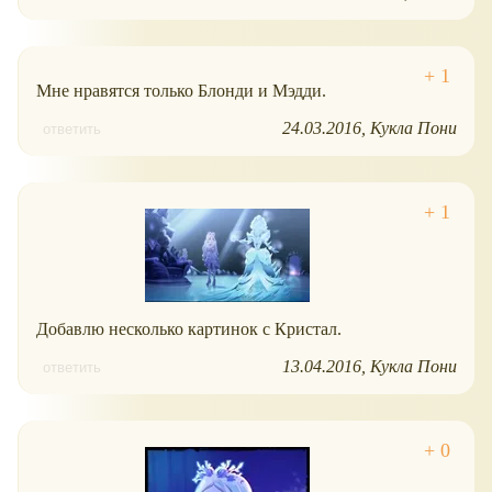
Мне нравятся только Блонди и Мэдди.
24.03.2016
Кукла Пони
ответить
Добавлю несколько картинок с Кристал.
13.04.2016
Кукла Пони
ответить