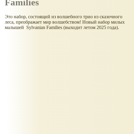
Families
Это набор, состоящий из волшебного трио из сказочного
леса, преображает мир волшебством! Новый набор милых
малышей Sylvanian Families (выходит летом 2025 года).