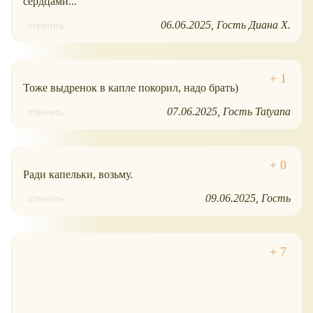
сердцами...
06.06.2025
Гость Диана Х.
ответить
Тоже выдренок в капле покорил, надо брать)
07.06.2025
Гость Tatyana
ответить
Ради капельки, возьму.
09.06.2025
Гость
ответить