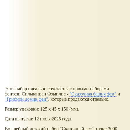
Этот набор идеально сочетается с новыми наборами
фэнтези Сильваниан Фэмилис -
"Сказочная башня феи"
и
"Грибной домик феи"
, которые продаются отдельно.
Размер упаковки: 125 x 45 x 150 (мм).
Дата выпуска: 12 июля 2025 года.
Волшебный детский набор "Сказочный лес",
цена
: 3000