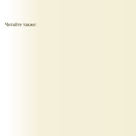
Читайте также: