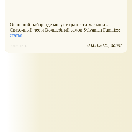
Основной набор, где могут играть эти малыши -
Сказочный лес и Волшебный замок Sylvanian Families:
статья
08.08.2025
admin
ответить