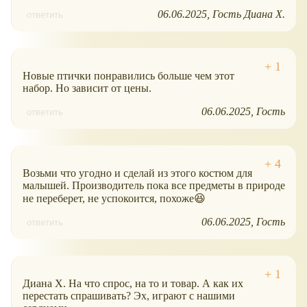
06.06.2025
Гость Диана Х.
ответить
Новые птички понравились больше чем этот
набор. Но зависит от цены.
06.06.2025
Гость
ответить
Возьми что угодно и сделай из этого костюм для
малышей. Производитель пока все предметы в природе
не переберет, не успокоится, похоже😆
06.06.2025
Гость
ответить
Диана Х. На что спрос, на то и товар. А как их
перестать спрашивать? Эх, играют с нашими