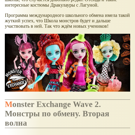
интересные костюмы Дракулауры с Лагуной.
Программа международного школьного обмена имела такой
жуткий успех, что Школа монстров будет и дальше
участвовать в ней. Так что ждём новых учеников!
Monster Exchange Wave 2.
Монстры по обмену. Вторая
волна