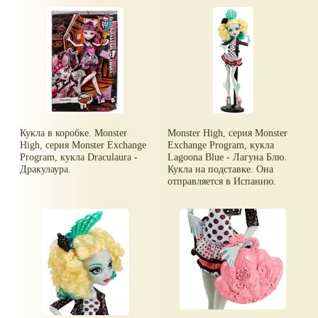
Кукла в коробке. Monster
Monster High, серия Monster
High, серия Monster Exchange
Exchange Program, кукла
Program, кукла Draculaura -
Lagoona Blue - Лагуна Блю.
Дракулаура.
Кукла на подставке. Она
отправляется в Испанию.