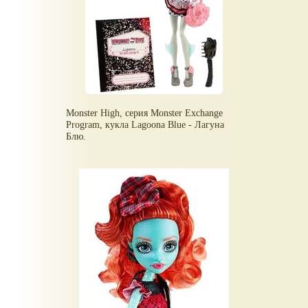
Monster High, серия Monster Exchange
Program, кукла Lagoona Blue - Лагуна
Блю.