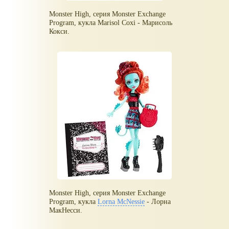
Monster High, серия Monster Exchange
Program, кукла Marisol Coxi - Марисоль
Кокси.
Monster High, серия Monster Exchange
Program, кукла
Lorna McNessie
- Лорна
МакНесси.