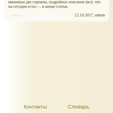
минимум две героини, подробное описание (всё, что
на сегодня есть) — в конце статьи.
12.10.2017
admin
ответить
Контакты
Словарь