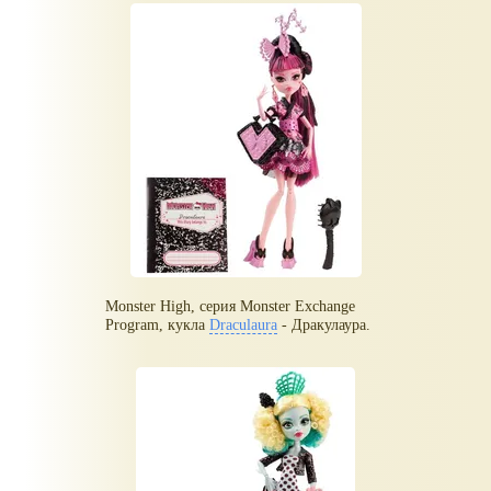
Monster High, серия Monster Exchange
Program, кукла
Draculaura
- Дракулаура.