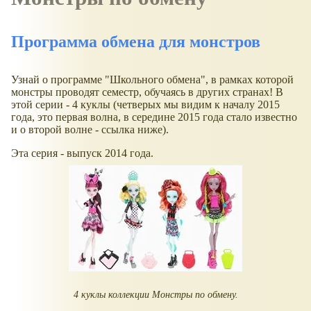
Программа обмена для монстров
Узнай о программе "Школьного обмена", в рамках которой
монстры проводят семестр, обучаясь в других странах! В
этой серии - 4 куклы (четверых мы видим к началу 2015
года, это первая волна, в середине 2015 года стало известно
и о второй волне - ссылка ниже).
Эта серия - выпуск 2014 года.
4 куклы коллекции Монстры по обмену.