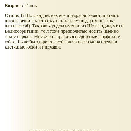
Возраст:
14 лет.
Стиль:
В Шотландии, как все прекрасно знают, принято
носить вещи в клетчатку-шотландку (недаром она так
называется!). Так как я родом именно из Шотландии, что в
Великобритании, то я тоже предпочитаю носить именно
такие наряды. Мне очень нравятся шерстяные шарфики и
юбки. Было бы здорово, чтобы дети всего мира одевали
клетчатые юбки и пиджаки.