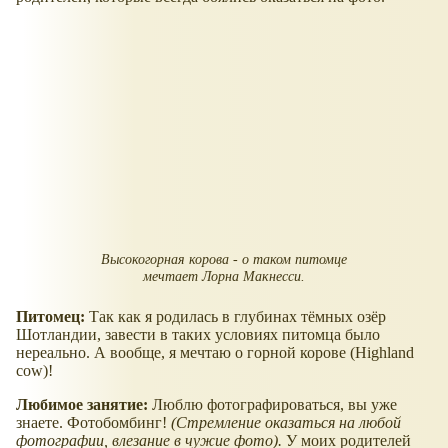
Высокогорная корова - о таком питомце
мечтает Лорна Макнесси.
Питомец:
Так как я родилась в глубинах тёмных озёр
Шотландии, завести в таких условиях питомца было
нереально. А вообще, я мечтаю о горной корове (Highland
cow)!
Любимое занятие:
Люблю фотографироваться, вы уже
знаете. Фотобомбинг!
(Стремление оказаться на любой
фотографии, влезание в чужие фото).
У моих родителей