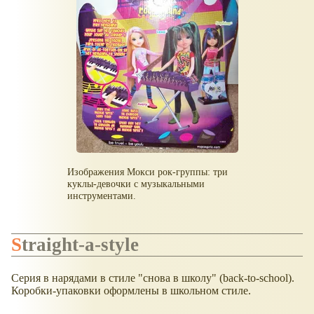
Изображения Мокси рок-группы: три
куклы-девочки с музыкальными
инструментами.
Straight-a-style
Серия в нарядами в стиле "снова в школу" (back-to-school).
Коробки-упаковки оформлены в школьном стиле.