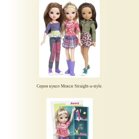
Серия кукол Мокси Straight-a-style.