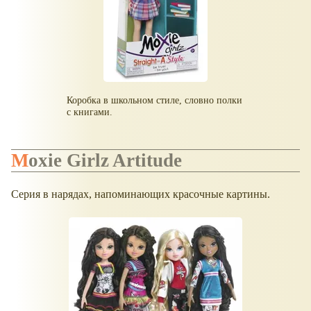
Коробка в школьном стиле, словно полки
с книгами.
Moxie Girlz Artitude
Серия в нарядах, напоминающих красочные картины.