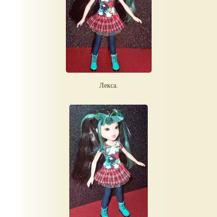
Лекса.