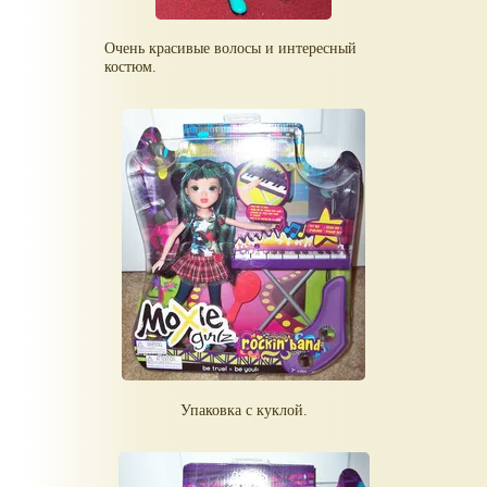
Очень красивые волосы и интересный
костюм.
Упаковка с куклой.