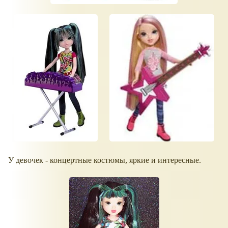
У девочек - концертные костюмы, яркие и интересные.