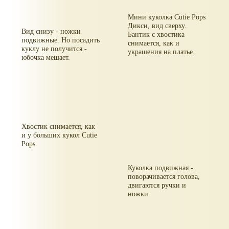
Мини куколка Cutie Pops
Дикси, вид сверху.
Вид снизу - ножки
Бантик с хвостика
подвижные. Но посадить
снимается, как и
куклу не получится -
украшения на платье.
юбочка мешает.
Хвостик снимается, как
и у больших кукол Cutie
Pops.
Куколка подвижная -
поворачивается голова,
двигаются ручки и
ножки.