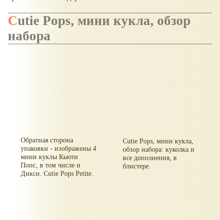
Cutie Pops, мини кукла, обзор
набора
Обратная сторона
Cutie Pops, мини кукла,
упаковки - изображены 4
обзор набора: куколка и
мини куклы Кьюти
все дополнения, в
Попс, в том числе и
блистере.
Дикси. Cutie Pops Petite.