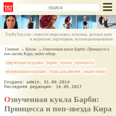
ToyByToy.com - новости мира кукол, игрушек, детских книг
и журналов, партворков, коллекционирования
Главная
Куклы
Озвученная кукла Барби: Принцесса и
поп-звезда Кира, видео обзор
озвученные игрушки
Барби
куклы
принцесса
музыкальные игрушки
игры для девочек
видео обзор
admin
31.08.2014
16.05.2017
Озвученная кукла Барби:
Принцесса и поп-звезда Кира