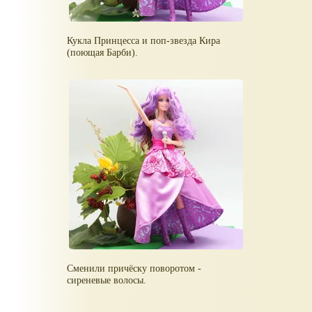
Кукла Принцесса и поп-звезда Кира
(поющая Барби).
Сменили причёску поворотом -
сиреневые волосы.