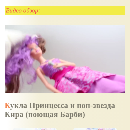
Видео обзор:
Кукла Принцесса и поп-звезда
Кира (поющая Барби)