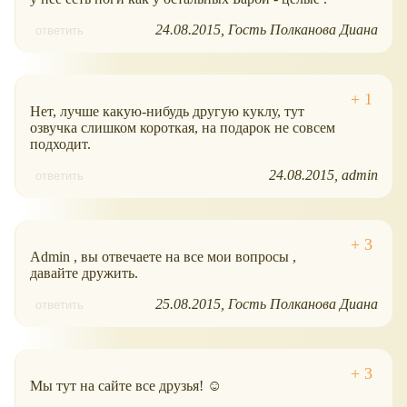
24.08.2015
Гость Полканова Диана
ответить
Нет, лучше какую-нибудь другую куклу, тут
озвучка слишком короткая, на подарок не совсем
подходит.
24.08.2015
admin
ответить
Admin , вы отвечаете на все мои вопросы ,
давайте дружить.
25.08.2015
Гость Полканова Диана
ответить
Мы тут на сайте все друзья! ☺