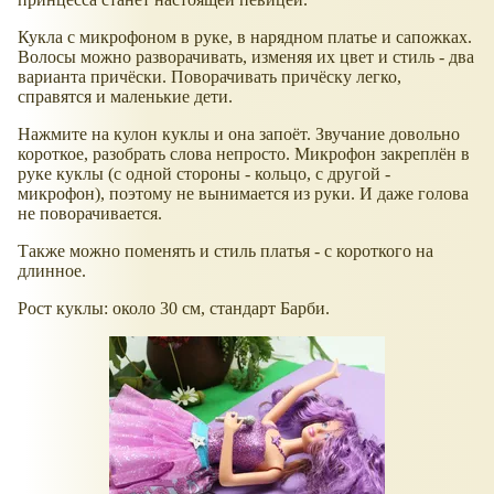
Кукла с микрофоном в руке, в нарядном платье и сапожках.
Волосы можно разворачивать, изменяя их цвет и стиль - два
варианта причёски. Поворачивать причёску легко,
справятся и маленькие дети.
Нажмите на кулон куклы и она запоёт. Звучание довольно
короткое, разобрать слова непросто. Микрофон закреплён в
руке куклы (с одной стороны - кольцо, с другой -
микрофон), поэтому не вынимается из руки. И даже голова
не поворачивается.
Также можно поменять и стиль платья - с короткого на
длинное.
Рост куклы: около 30 см, стандарт Барби.