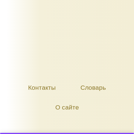
Контакты
Словарь
О сайте