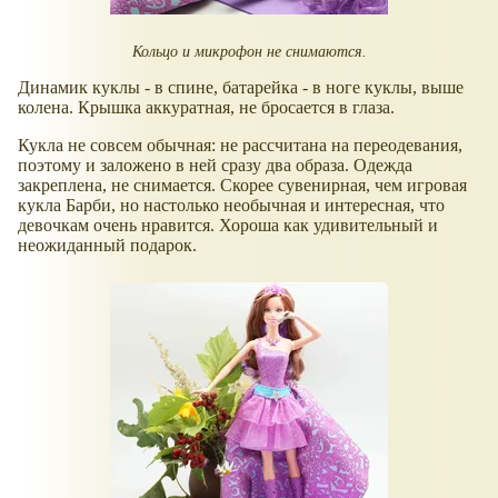
Кольцо и микрофон не снимаются.
Динамик куклы - в спине, батарейка - в ноге куклы, выше
колена. Крышка аккуратная, не бросается в глаза.
Кукла не совсем обычная: не рассчитана на переодевания,
поэтому и заложено в ней сразу два образа. Одежда
закреплена, не снимается. Скорее сувенирная, чем игровая
кукла Барби, но настолько необычная и интересная, что
девочкам очень нравится. Хороша как удивительный и
неожиданный подарок.