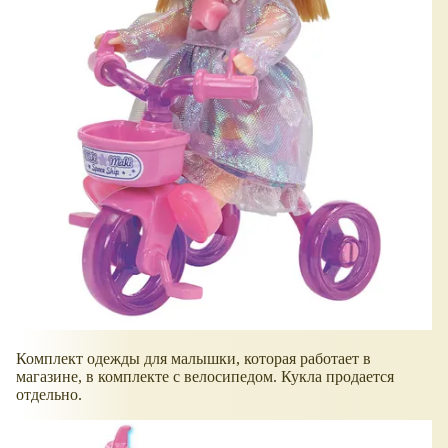
Комплект одежды для малышки, которая работает в
магазине, в комплекте с велосипедом. Кукла продается
отдельно.