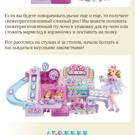
Если вы будете поворачивать рычаг еще и еще, то получите
свежеприготовленный слоеный рис! Вы можете положить
свежеприготовленный пу-чочо в упаковку для пу-чочо или
сложить мармелад в корзиночку и поставить на полку.
Все расселись на стульях и за столом, начали болтать и
наслаждаться вкусными лакомствами!