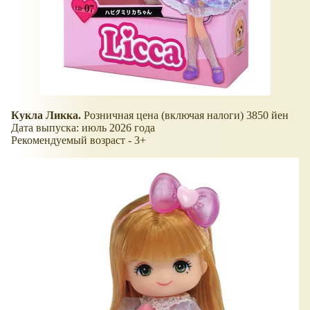
Кукла Ликка.
Розничная цена (включая налоги) 3850 йен
Дата выпуска: июль 2026 года
Рекомендуемый возраст - 3+