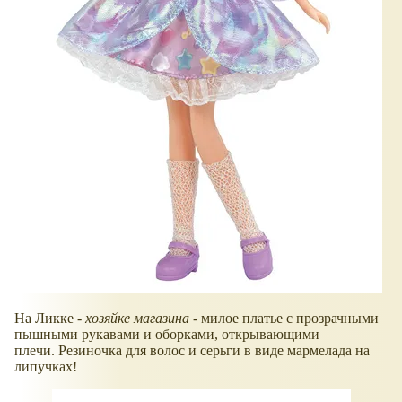
На Ликке -
хозяйке магазина
- милое платье с прозрачными
пышными рукавами и оборками, открывающими
плечи. Резиночка для волос и серьги в виде мармелада на
липучках!