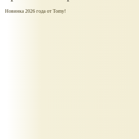
Новинка 2026 года от Tomy!