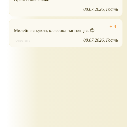
08.07.2026
Гость
Милейшая кукла, классика настоящая. 😍
08.07.2026
Гость
ответить