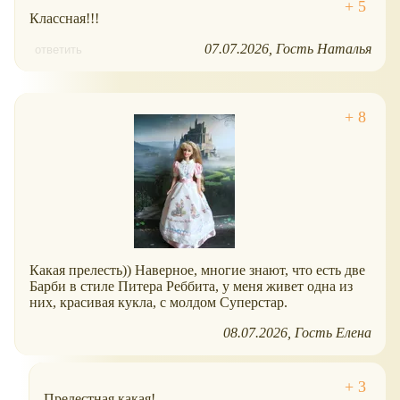
Классная!!!
07.07.2026
Гость Наталья
ответить
Какая прелесть)) Наверное, многие знают, что есть две
Барби в стиле Питера Реббита, у меня живет одна из
них, красивая кукла, с молдом Суперстар.
08.07.2026
Гость Елена
Прелестная какая!