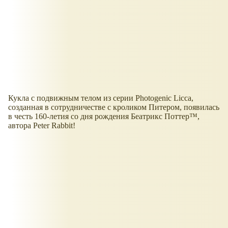
Кукла с подвижным телом из серии Photogenic Licca,
созданная в сотрудничестве с кроликом Питером, появилась
в честь 160-летия со дня рождения Беатрикс Поттер™,
автора Peter Rabbit!