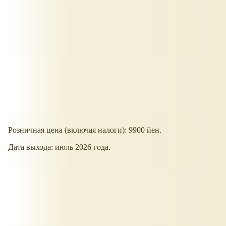
Розничная цена (включая налоги): 9900 йен.
Дата выхода: июль 2026 года.