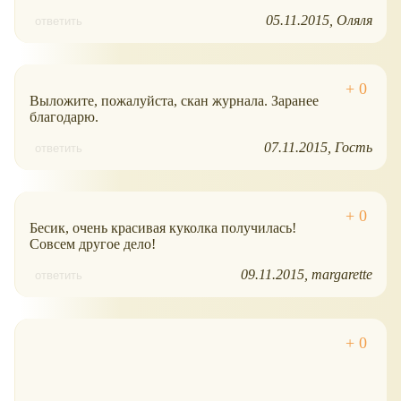
05.11.2015
Оляля
ответить
Выложите, пожалуйста, скан журнала. Заранее
благодарю.
07.11.2015
Гость
ответить
Бесик, очень красивая куколка получилась!
Совсем другое дело!
09.11.2015
margarette
ответить