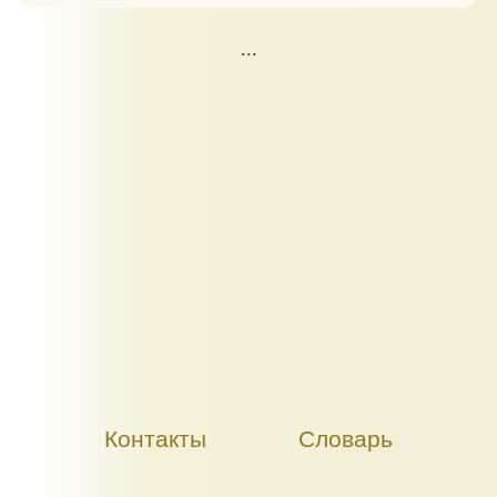
...
Контакты
Словарь