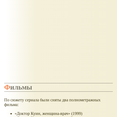
Фильмы
По сюжету сериала были сняты два полнометражных
фильма:
«Доктор Куин, женщина-врач» (1999)