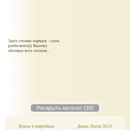
Здесь столько нарядов - глаза
разбегаются)) Выложу
обложки всех сезонов...
Куклы в народных
Дамы Эпохи №13.