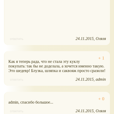
24.11.2015
Оляля
ответить
Как я теперь рада, что не стала эту куклу
покупать: так бы не доделала, а хочется именно такую.
Это шедевр! Блузка, шляпка и саквояж просто сразили!
24.11.2015
admin
ответить
admin, спасибо большое...
24.11.2015
Оляля
ответить