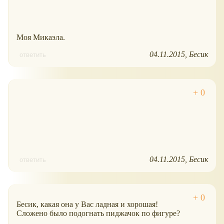
Моя Микаэла.
04.11.2015
Бесик
ответить
04.11.2015
Бесик
ответить
Бесик, какая она у Вас ладная и хорошая!
Сложено было подогнать пиджачок по фигуре?