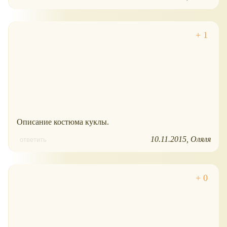
Описание костюма куклы.
10.11.2015
Оляля
ответить