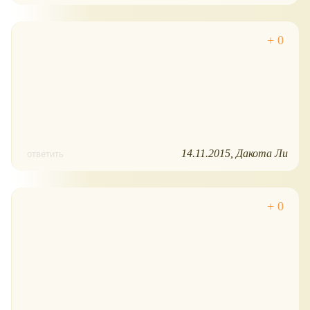
14.11.2015
Дакота Ли
ответить