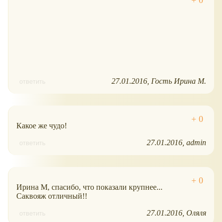
27.01.2016
Гость Ирина М.
ответить
Какое же чудо!
27.01.2016
admin
ответить
Ирина М, спасибо, что показали крупнее...
Саквояж отличный!!
27.01.2016
Оляля
ответить