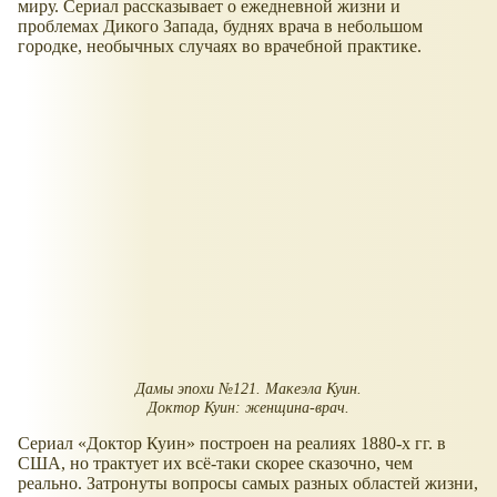
миру. Сериал рассказывает о ежедневной жизни и
проблемах Дикого Запада, буднях врача в небольшом
городке, необычных случаях во врачебной практике.
Дамы эпохи №121. Макеэла Куин.
Доктор Куин: женщина-врач.
Сериал «Доктор Куин» построен на реалиях 1880-х гг. в
США, но трактует их всё-таки скорее сказочно, чем
реально. Затронуты вопросы самых разных областей жизни,