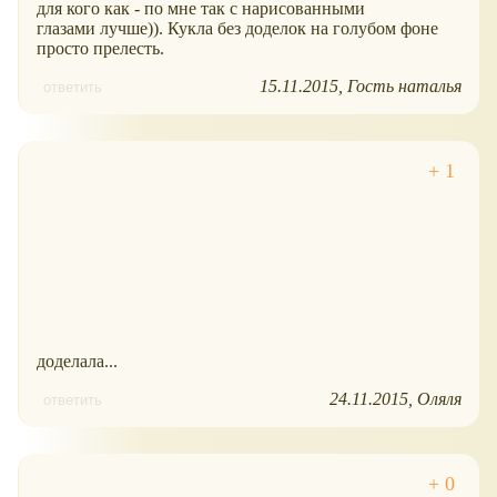
для кого как - по мне так с нарисованными
глазами лучше)). Кукла без доделок на голубом фоне
просто прелесть.
15.11.2015
Гость наталья
ответить
доделала...
24.11.2015
Оляля
ответить