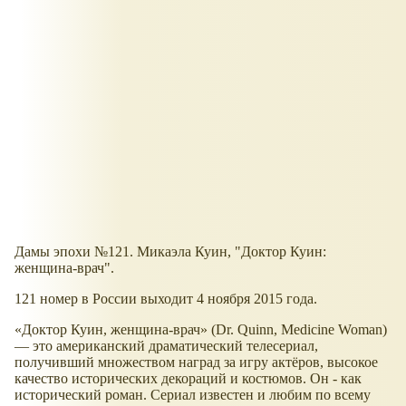
Дамы эпохи №121. Микаэла Куин, "Доктор Куин:
женщина-врач".
121 номер в России выходит 4 ноября 2015 года.
«Доктор Куин, женщина-врач» (Dr. Quinn, Medicine Woman)
— это американский драматический телесериал,
получивший множеством наград за игру актёров, высокое
качество исторических декораций и костюмов. Он - как
исторический роман. Сериал известен и любим по всему