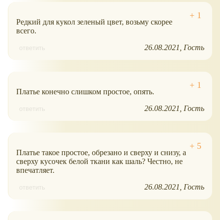
Редкий для кукол зеленый цвет, возьму скорее
всего.
26.08.2021
Гость
ответить
Платье конечно слишком простое, опять.
26.08.2021
Гость
ответить
Платье такое простое, обрезано и сверху и снизу, а
сверху кусочек белой ткани как шаль? Честно, не
впечатляет.
26.08.2021
Гость
ответить