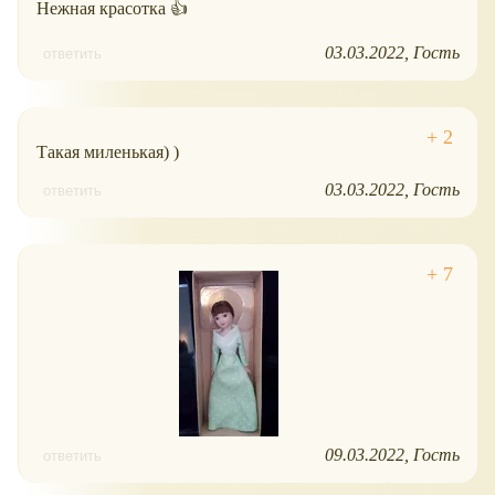
Нежная красотка 👍
03.03.2022
Гость
ответить
Такая миленькая) )
03.03.2022
Гость
ответить
09.03.2022
Гость
ответить