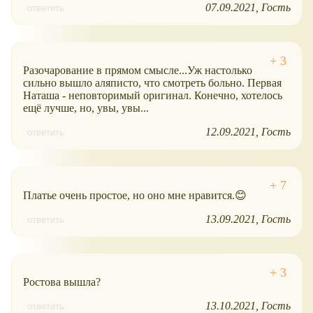
07.09.2021
Гость
ответить
Разочарование в прямом смысле...Уж настолько
сильно вышло аляписто, что смотреть больно. Первая
Наташа - неповторимый оригинал. Конечно, хотелось
ещё лучше, но, увы, увы...
12.09.2021
Гость
ответить
Платье очень простое, но оно мне нравится.😊
13.09.2021
Гость
ответить
Ростова вышла?
13.10.2021
Гость
ответить