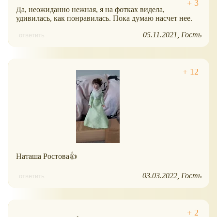
Да, неожиданно нежная, я на фотках видела,
удивилась, как понравилась. Пока думаю насчет нее.
05.11.2021
Гость
ответить
Наташа Ростова👍
03.03.2022
Гость
ответить