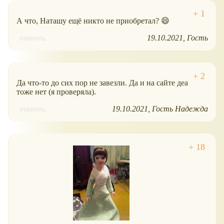
А что, Наташу ещё никто не приобретал? 😄
19.10.2021
Гость
ответить
Да что-то до сих пор не завезли. Да и на сайте деа
тоже нет (я проверяла).
19.10.2021
Гость Надежда
ответить