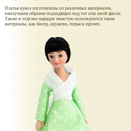
Платья кукол изготовлены из различных материалов,
наилучшим образом подходящих под тот или иной фасон.
Также в отделке нарядов зачастую используются такие
материалы, как бисер, кружево, перья и прочее.