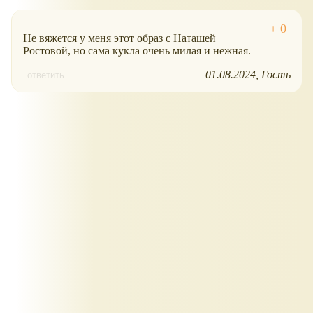
Не вяжется у меня этот образ с Наташей
Ростовой, но сама кукла очень милая и нежная.
01.08.2024
Гость
ответить