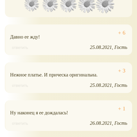
Давно ее жду!
25.08.2021
Гость
ответить
Нежное платье. И прическа оригинальна.
25.08.2021
Гость
ответить
Ну наконец я ее дождалась!
26.08.2021
Гость
ответить