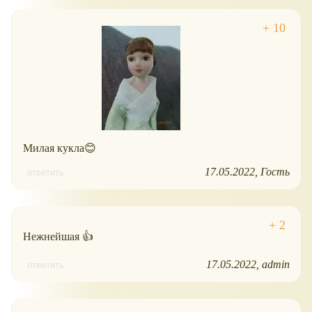
Милая кукла😊
17.05.2022
Гость
ответить
Нежнейшая 👍
17.05.2022
admin
ответить