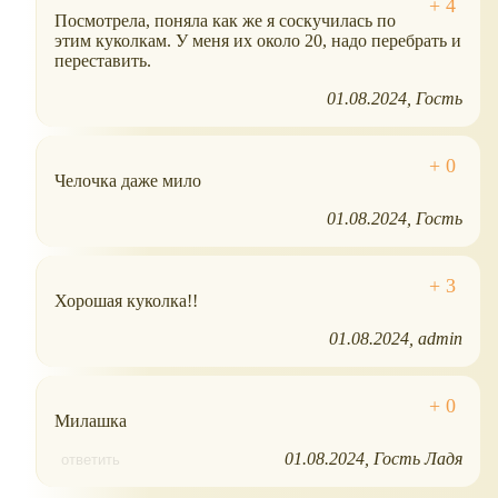
Посмотрела, поняла как же я соскучилась по
этим куколкам. У меня их около 20, надо перебрать и
переставить.
01.08.2024
Гость
Челочка даже мило
01.08.2024
Гость
Хорошая куколка!!
01.08.2024
admin
Милашка
01.08.2024
Гость Ладя
ответить