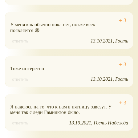
У меня как обычно пока нет, позже всех
появляется 😪
13.10.2021
Гость
ответить
Тоже интересно
13.10.2021
Гость
ответить
Я надеюсь на то, что к нам в пятницу завезут. У
меня так с леди Гамильтон было.
13.10.2021
Гость Надежда
ответить