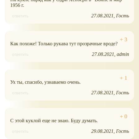
1956 г.
27.08.2021
Гость
ответить
Как похоже! Только рукава тут прозрачные вроде?
27.08.2021
admin
ответить
Ух ты, спасибо, узнаваемо очень.
27.08.2021
Гость
ответить
С этой куклой еще не знаю. Буду думать.
29.08.2021
Гость
ответить