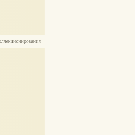
 коллекционирования