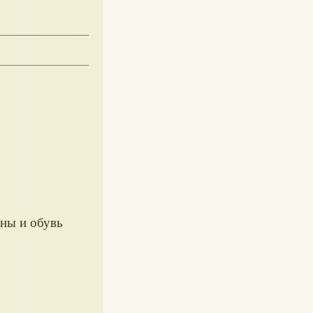
ны и обувь