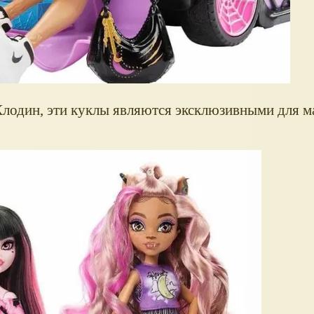
Клодин, эти куклы являются эксклюзивными для м