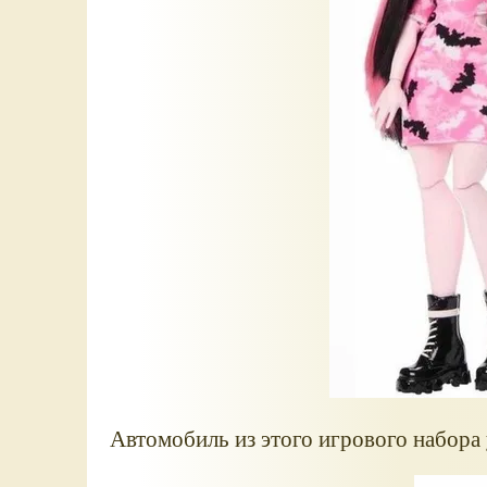
Автомобиль из этого игрового набора 