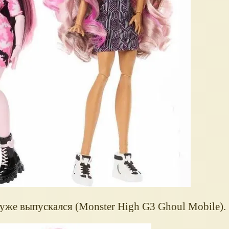
уже выпускался (Monster High G3 Ghoul Mobile).