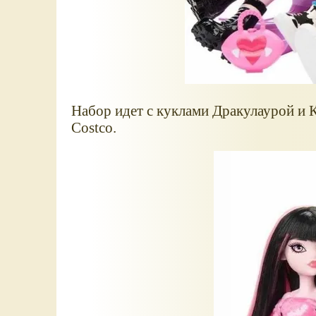
Набор идет с куклами Дракулаурой и 
Costco.