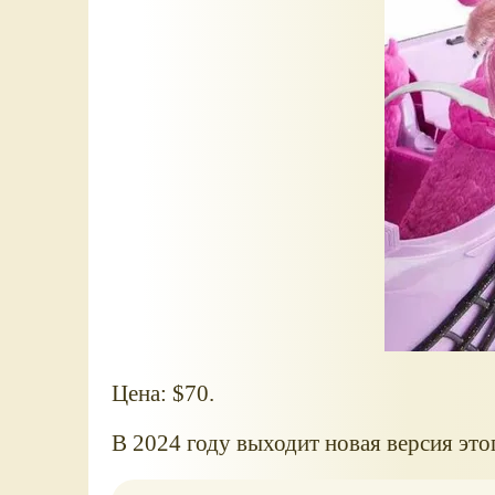
Цена: $70.
В 2024 году выходит новая версия это