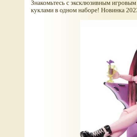
Знакомьтесь с эксклюзивным игровым н
куклами в одном наборе! Новинка 2023