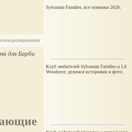
Sylvanian Families, все новинки 2026:
 коллекционирования
ма для Барби
Клуб любителей Sylvanian Families и Lil
Woodzeez: делимся историями и фото: