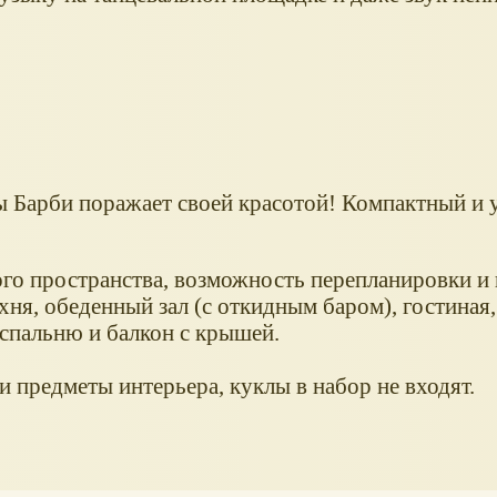
 Барби поражает своей красотой! Компактный и 
ого пространства, возможность перепланировки и 
хня, обеденный зал (с откидным баром), гостиная,
 спальню и балкон с крышей.
и предметы интерьера, куклы в набор не входят.