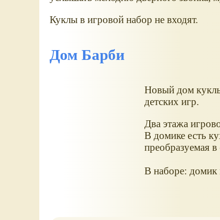
Куклы в игровой набор не входят.
Дом Барби
Новый дом куклы
детских игр.
Два этажа игров
В домике есть ку
преобразуемая в
В наборе: домик 