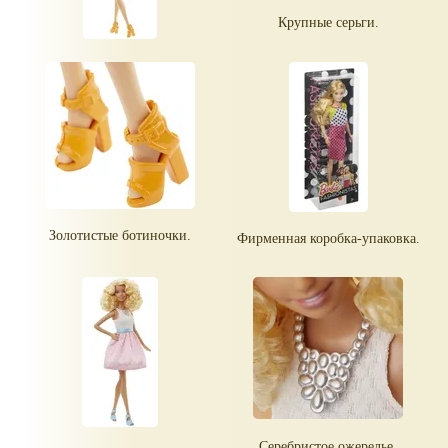
Крупные серьги.
Золотистые ботиночки.
Фирменная коробка-упаковка.
Серебристое ожерелье.