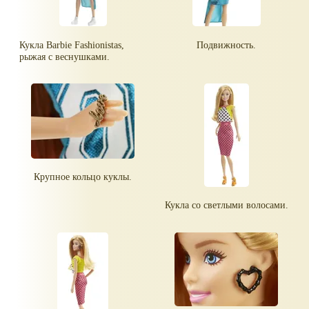
Кукла Barbie Fashionistas,
Подвижность.
рыжая с веснушками.
Крупное кольцо куклы.
Кукла со светлыми волосами.