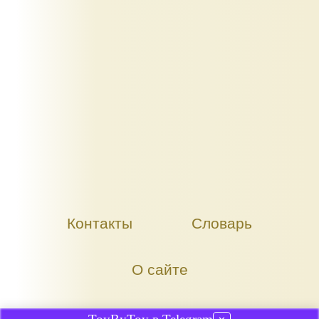
Контакты
Словарь
О сайте