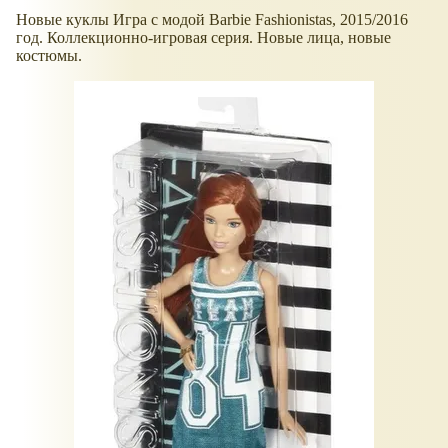
Новые куклы Игра с модой Barbie Fashionistas, 2015/2016
год. Коллекционно-игровая серия. Новые лица, новые
костюмы.