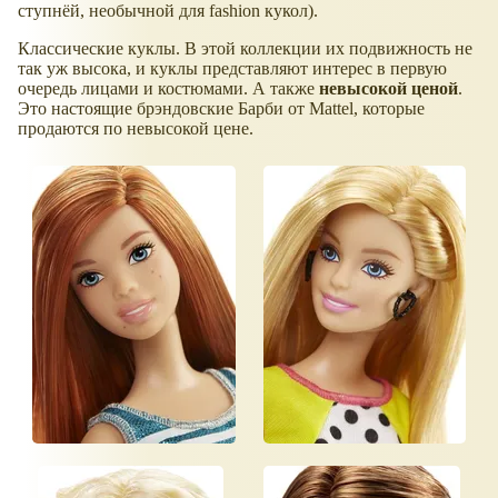
ступнёй, необычной для fashion кукол).
Классические куклы. В этой коллекции их подвижность не
так уж высока, и куклы представляют интерес в первую
очередь лицами и костюмами. А также
невысокой ценой
.
Это настоящие брэндовские Барби от Mattel, которые
продаются по невысокой цене.