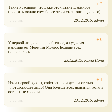
Такие красивые, что даже отсутствие шарниров
простить можно (тем более что и стоят они недорого).
20.12.2015
admin
ответить
У первой лицо очень необычное, а кудрявая
напоминает Мерелин Монро. Больше всех
понравилась.
23.12.2015
Кукла Пони
ответить
Из-за первой куклы, собственно, и делала статью
- потрясающее лицо! Она больше всех нравится, хотя и
остальные хороши.
23.12.2015
admin
ответить