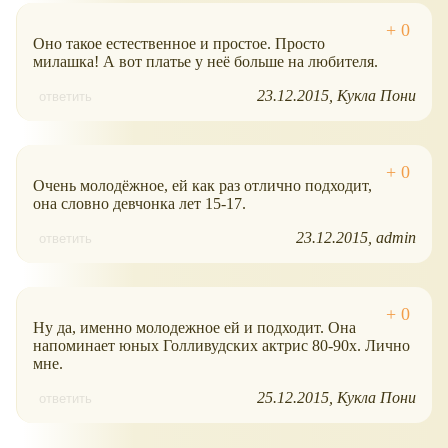
Оно такое естественное и простое. Просто
милашка! А вот платье у неё больше на любителя.
23.12.2015
Кукла Пони
ответить
Очень молодёжное, ей как раз отлично подходит,
она словно девчонка лет 15-17.
23.12.2015
admin
ответить
Ну да, именно молодежное ей и подходит. Она
напоминает юных Голливудских актрис 80-90х. Лично
мне.
25.12.2015
Кукла Пони
ответить