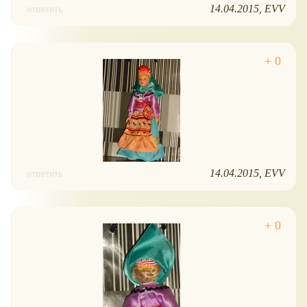
14.04.2015
EVV
ответить
14.04.2015
EVV
ответить