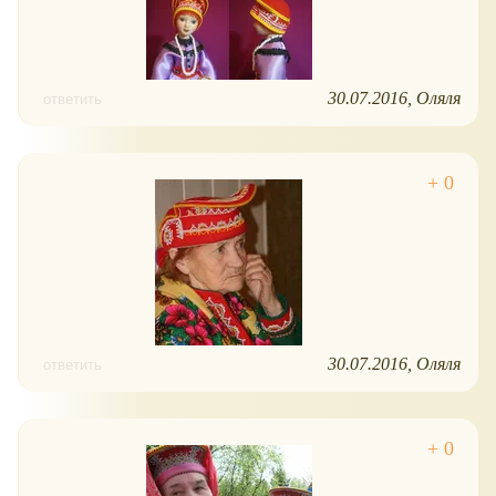
30.07.2016
Оляля
ответить
30.07.2016
Оляля
ответить