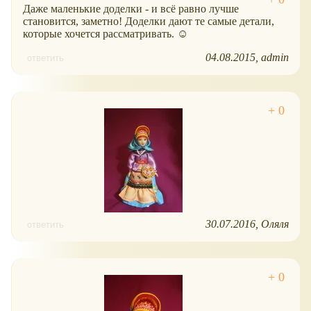
Даже маленькие доделки - и всё равно лучше
становится, заметно! Доделки дают те самые детали,
которые хочется рассматривать. ☺
04.08.2015
admin
ответить
30.07.2016
Оляля
ответить