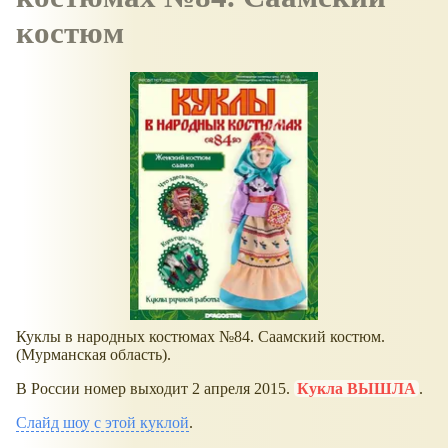
костюм
Куклы в народных костюмах №84. Саамский костюм.
(Мурманская область).
В России номер выходит 2 апреля 2015.
Кукла ВЫШЛА
.
Слайд шоу с этой куклой
.