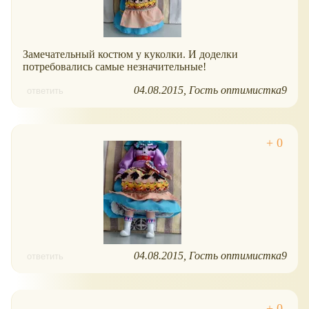
Замечательный костюм у куколки. И доделки
потребовались самые незначительные!
04.08.2015
Гость оптимистка9
ответить
04.08.2015
Гость оптимистка9
ответить