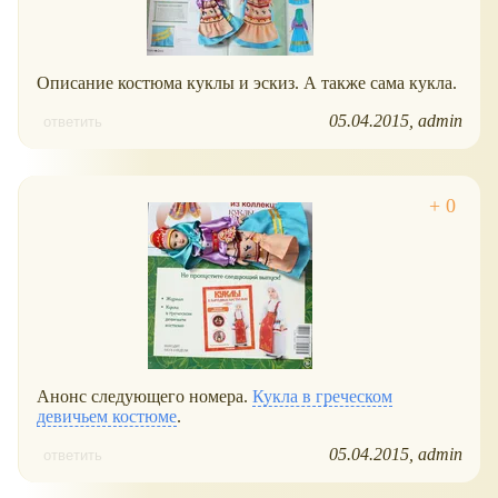
Описание костюма куклы и эскиз. А также сама кукла.
05.04.2015
admin
ответить
Анонс следующего номера.
Кукла в греческом
девичьем костюме
.
05.04.2015
admin
ответить