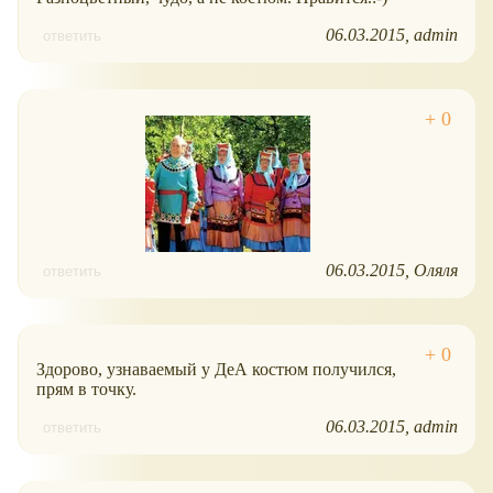
06.03.2015
admin
ответить
06.03.2015
Оляля
ответить
Здорово, узнаваемый у ДеА костюм получился,
прям в точку.
06.03.2015
admin
ответить