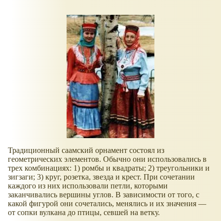
Традиционный саамский орнамент состоял из
геометрических элементов. Обычно они использовались в
трех комбинациях: 1) ромбы и квадраты; 2) треугольники и
зигзаги; 3) круг, розетка, звезда и крест. При сочетании
каждого из них использовали петли, которыми
заканчивались вершины углов. В зависимости от того, с
какой фигурой они сочетались, менялись и их значения —
от сопки вулкана до птицы, севшей на ветку.