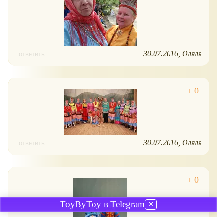
30.07.2016
Оляля
ответить
30.07.2016
Оляля
ответить
ToyByToy в Telegram
✕