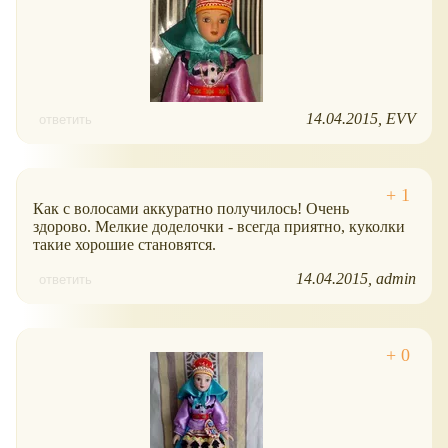
14.04.2015
EVV
ответить
Как с волосами аккуратно получилось! Очень
здорово. Мелкие доделочки - всегда приятно, куколки
такие хорошие становятся.
14.04.2015
admin
ответить