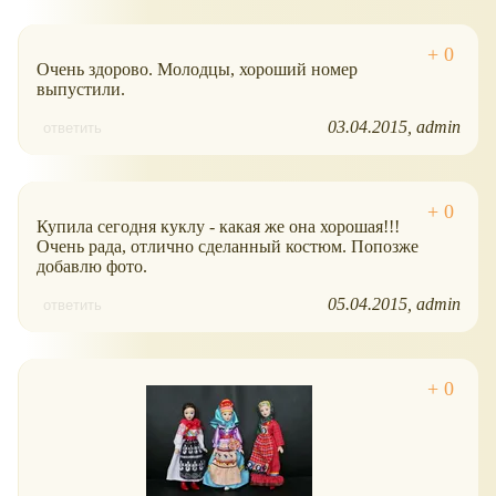
Очень здорово. Молодцы, хороший номер
выпустили.
03.04.2015
admin
ответить
Купила сегодня куклу - какая же она хорошая!!!
Очень рада, отлично сделанный костюм. Попозже
добавлю фото.
05.04.2015
admin
ответить