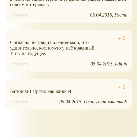
совсем потерялась
05.04.2015
Гость
ответить
Согласна: выглядит бледненькой, что
удивительно, костюм-то у неё красивый.
Учту на будущее.
05.04.2015
admin
ответить
Батюшки! Прямо как живые!
06.04.2015
Гость оптимистка9
ответить