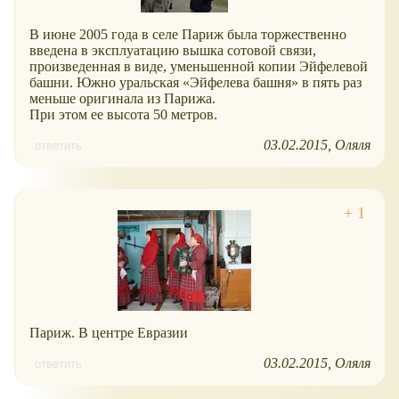
В июне 2005 года в селе Париж была торжественно
введена в эксплуатацию вышка сотовой связи,
произведенная в виде, уменьшенной копии Эйфелевой
башни. Южно уральская «Эйфелева башня» в пять раз
меньше оригинала из Парижа.
При этом ее высота 50 метров.
03.02.2015
Оляля
ответить
Париж. В центре Евразии
03.02.2015
Оляля
ответить