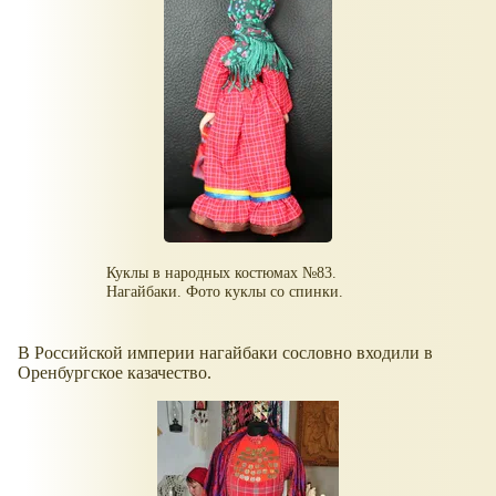
Куклы в народных костюмах №83.
Нагайбаки. Фото куклы со спинки.
В Российской империи нагайбаки сословно входили в
Оренбургское казачество.