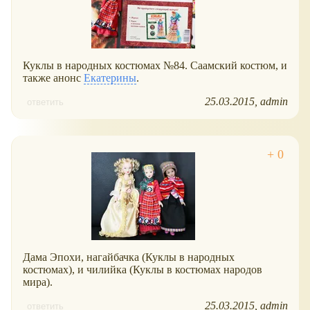
Куклы в народных костюмах №84. Саамский костюм, и
также анонс
Екатерины
.
25.03.2015
admin
ответить
Дама Эпохи, нагайбачка (Куклы в народных
костюмах), и чилийка (Куклы в костюмах народов
мира).
25.03.2015
admin
ответить