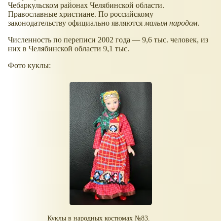
Чебаркульском районах Челябинской области.
Православные христиане. По российскому
законодательству официально являются
малым народом
.
Численность по переписи 2002 года — 9,6 тыс. человек, из
них в Челябинской области 9,1 тыс.
Фото куклы:
Куклы в народных костюмах №83.