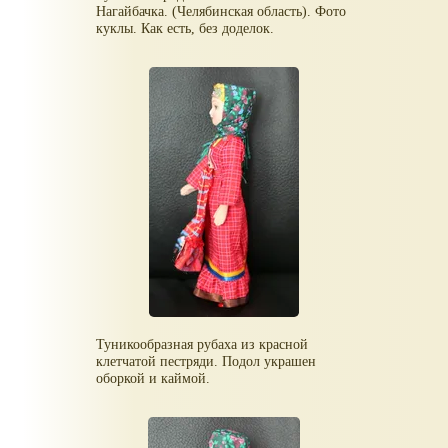
Нагайбачка. (Челябинская область). Фото
куклы. Как есть, без доделок.
Туникообразная рубаха из красной
клетчатой пестряди. Подол украшен
оборкой и каймой.