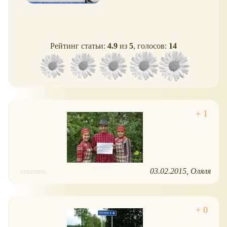
Рейтинг статьи:
4.9
из
5
, голосов:
14
03.02.2015
Оляля
ответить