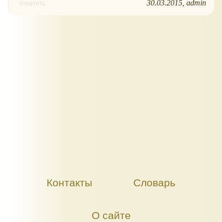
30.03.2015
admin
ответить
Контакты
Словарь
О сайте