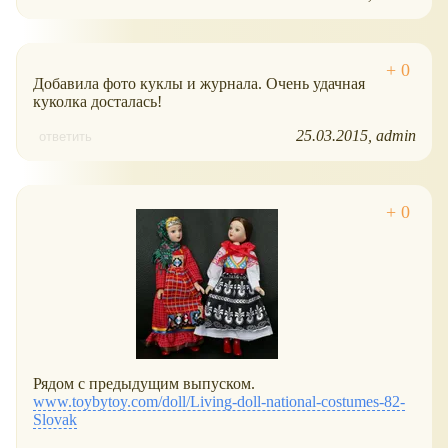
Добавила фото куклы и журнала. Очень удачная
куколка досталась!
25.03.2015
admin
ответить
Рядом с предыдущим выпуском.
www.toybytoy.com/doll/Living-doll-national-costumes-82-
Slovak