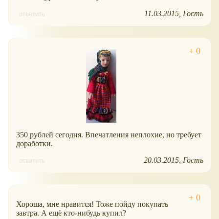
11.03.2015
Гость
ответить
350 рублей сегодня. Впечатления неплохие, но требует
доработки.
20.03.2015
Гость
ответить
Хороша, мне нравится! Тоже пойду покупать
завтра. А ещё кто-нибудь купил?