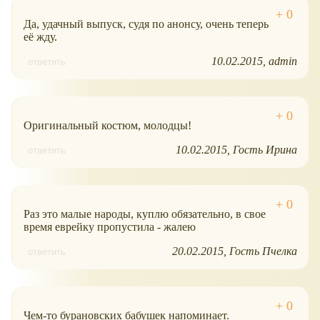
Да, удачный выпуск, судя по анонсу, очень теперь
её жду.
10.02.2015
admin
ответить
Оригинальный костюм, молодцы!
10.02.2015
Гость Ирина
ответить
Раз это малые народы, куплю обязательно, в свое
время еврейку пропустила - жалею
20.02.2015
Гость Пчелка
ответить
Чем-то бурановских бабушек напоминает.