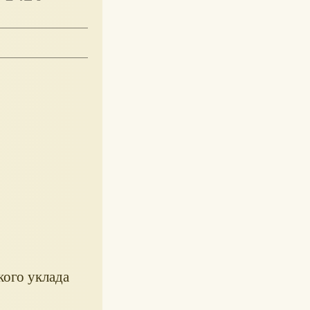
кого уклада