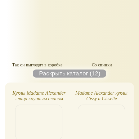
Так он выглядит в коробке
Со спинки
Куклы Madame Alexander
Madame Alexander куклы
- лица крупным планом
Cissy и Cissette