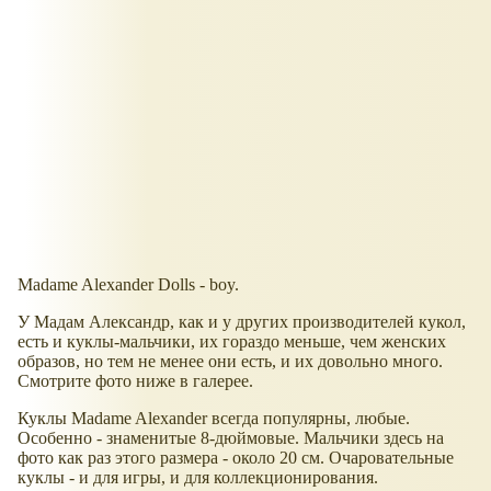
Madame Alexander Dolls - boy.
У Мадам Александр, как и у других производителей кукол,
есть и куклы-мальчики, их гораздо меньше, чем женских
образов, но тем не менее они есть, и их довольно много.
Смотрите фото ниже в галерее.
Куклы Madame Alexander всегда популярны, любые.
Особенно - знаменитые 8-дюймовые. Мальчики здесь на
фото как раз этого размера - около 20 см. Очаровательные
куклы - и для игры, и для коллекционирования.