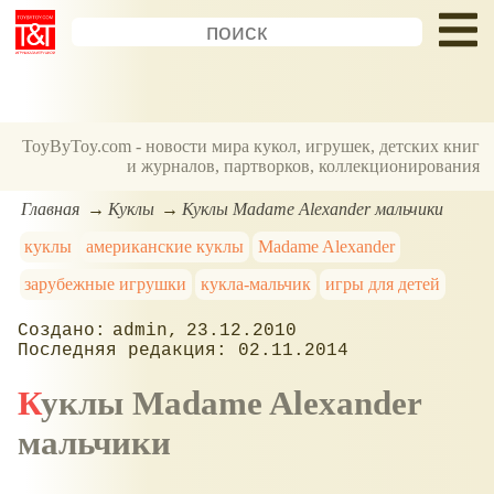
ToyByToy.com - новости мира кукол, игрушек, детских книг
и журналов, партворков, коллекционирования
Главная
Куклы
Куклы Madame Alexander мальчики
куклы
американские куклы
Madame Alexander
зарубежные игрушки
кукла-мальчик
игры для детей
admin
23.12.2010
02.11.2014
Куклы Madame Alexander
мальчики