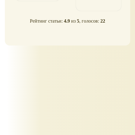
Рейтинг статьи:
4.9
из
5
, голосов:
22