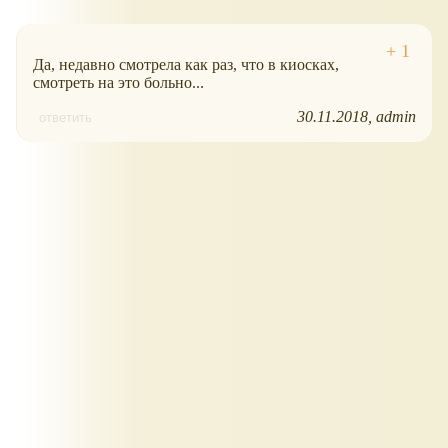
Да, недавно смотрела как раз, что в киосках,
смотреть на это больно...
30.11.2018
admin
ответить