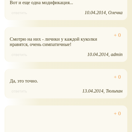
Вот и еще одна модификация...
10.04.2014
Олечка
ответить
Смотрю на них - личики у каждой куколки
нравятся, очень симпатичные!
10.04.2014
admin
ответить
Да, это точно.
13.04.2014
Тюльпан
ответить