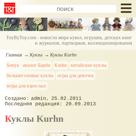
ToyByToy.com - новости мира кукол, игрушек, детских книг
и журналов, партворков, коллекционирования
Главная
Куклы
Куклы Kurhn
Sonya
аналог Барби
Kurhn
китайские куклы
большеголовые куклы
игры для девочек
игры для взрослых
admin
25.02.2011
20.09.2013
Куклы Kurhn