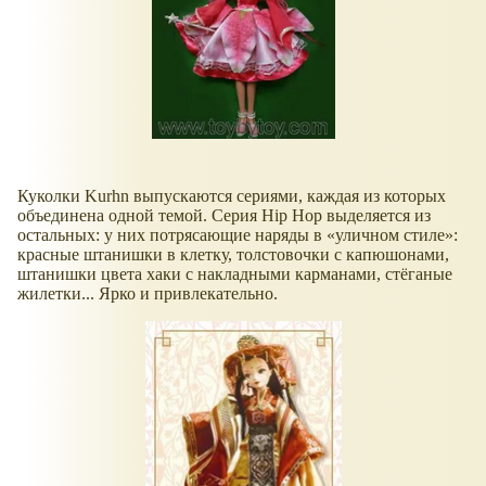
Куколки Kurhn выпускаются сериями, каждая из которых
объединена одной темой. Серия Hip Hop выделяется из
остальных: у них потрясающие наряды в
уличном стиле
:
красные штанишки в клетку, толстовочки с капюшонами,
штанишки цвета хаки с накладными карманами, стёганые
жилетки... Ярко и привлекательно.