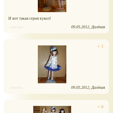
И вот такая серия кукол!
09.05.2012
Далёкая
ответить
09.05.2012
Далёкая
ответить