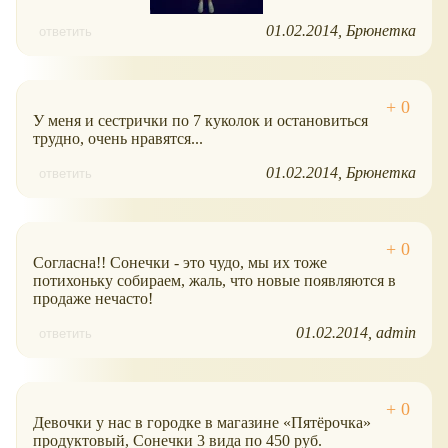
01.02.2014
Брюнетка
ответить
У меня и сестрички по 7 куколок и остановиться
трудно, очень нравятся...
01.02.2014
Брюнетка
ответить
Согласна!! Сонечки - это чудо, мы их тоже
потихоньку собираем, жаль, что новые появляются в
продаже нечасто!
01.02.2014
admin
ответить
Девочки у нас в городке в магазине
Пятёрочка
продуктовый, Сонечки 3 вида по 450 руб.