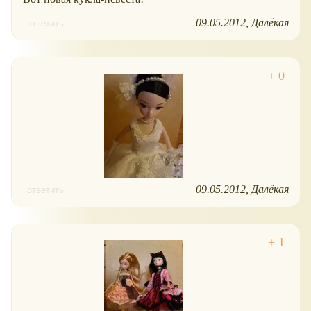
09.05.2012
Далёкая
ответить
09.05.2012
Далёкая
ответить