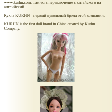
www.kurhn.com. Там есть переключение с китайского на
английский.
Кукла KURHN - первый кукольный брэнд этой компании.
KURHN is the first doll brand in China created by Kurhn
Company.