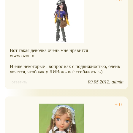
Вот такая девочка очень мне нравится
www.ozon.ru
И ещё некоторые - вопрос как с подвижностью, очень
хочется, чтоб как у ЛИВок - всё сгибалось. :-)
09.05.2012
admin
ответить