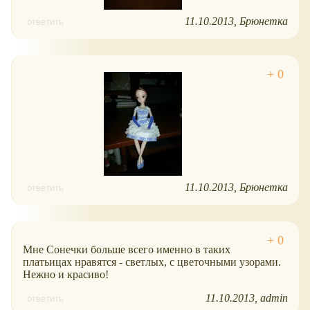
11.10.2013
Брюнетка
ответить
11.10.2013
Брюнетка
ответить
Мне Сонечки больше всего именно в таких
платьицах нравятся - светлых, с цветочными узорами.
Нежно и красиво!
11.10.2013
admin
ответить