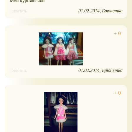
Мои курняшечки
01.02.2014
Брюнетка
ответить
01.02.2014
Брюнетка
ответить