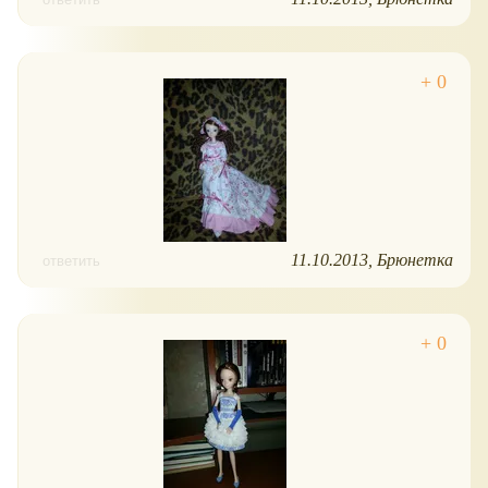
11.10.2013
Брюнетка
ответить