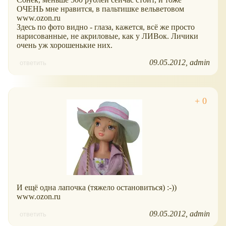
ОЧЕНЬ мне нравится, в пальтишке вельветовом
www.ozon.ru
Здесь по фото видно - глаза, кажется, всё же просто
нарисованные, не акриловые, как у ЛИВок. Личики
очень уж хорошенькие них.
09.05.2012
admin
ответить
И ещё одна лапочка (тяжело остановиться) :-))
www.ozon.ru
09.05.2012
admin
ответить