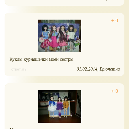
Куклы курняшечки моей сестры
01.02.2014
Брюнетка
ответить