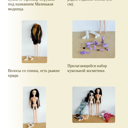
под названием Маленькая
см).
модница.
Прилагающийся набор
Волосы со спины, есть рыжие
кукольной косметики.
пряди.