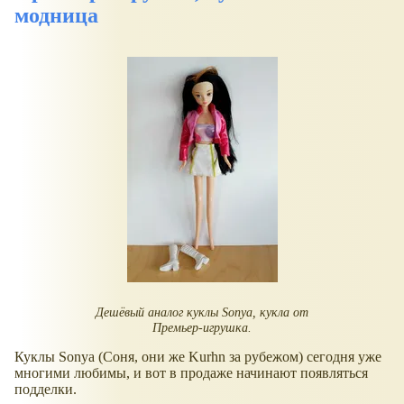
модница
Дешёвый аналог куклы Sonya, кукла от
Премьер-игрушка.
Куклы Sonya (Соня, они же Kurhn за рубежом) сегодня уже
многими любимы, и вот в продаже начинают появляться
подделки.