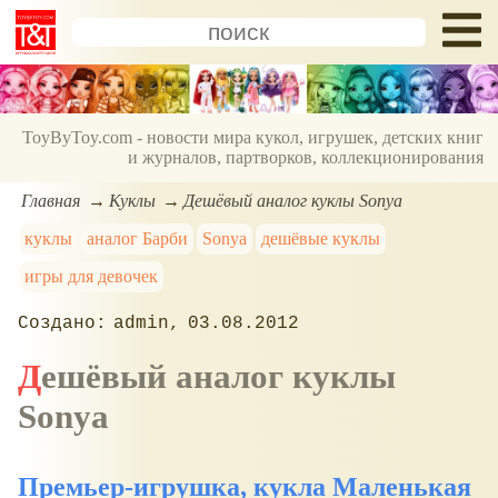
ToyByToy.com - новости мира кукол, игрушек, детских книг
и журналов, партворков, коллекционирования
Главная
Куклы
Дешёвый аналог куклы Sonya
куклы
аналог Барби
Sonya
дешёвые куклы
игры для девочек
admin
03.08.2012
Дешёвый аналог куклы
Sonya
Премьер-игрушка, кукла Маленькая