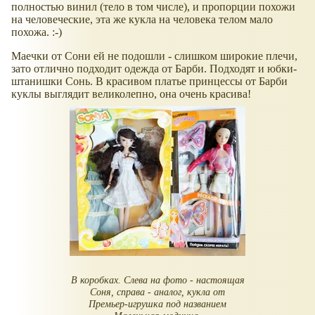
полностью винил (тело в том числе), и пропорции похожи
на человеческие, эта же кукла на человека телом мало
похожа. :-)
Маечки от Сони ей не подошли - слишком широкие плечи,
зато отлично подходит одежда от Барби. Подходят и юбки-
штанишки Сонь. В красивом платье принцессы от Барби
куклы выглядит великолепно, она очень красива!
В коробках. Слева на фото - настоящая
Соня, справа - аналог, кукла от
Премьер-игрушка под названием