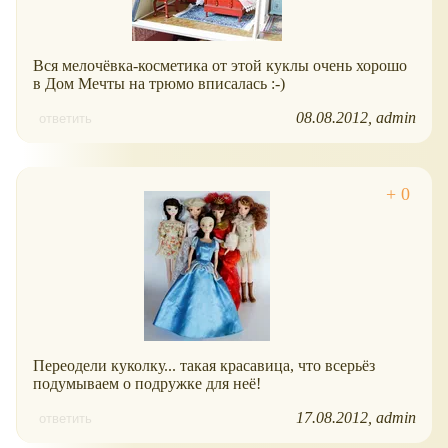
Вся мелочёвка-косметика от этой куклы очень хорошо
в Дом Мечты на трюмо вписалась :-)
08.08.2012
admin
ответить
Переодели куколку... такая красавица, что всерьёз
подумываем о подружке для неё!
17.08.2012
admin
ответить