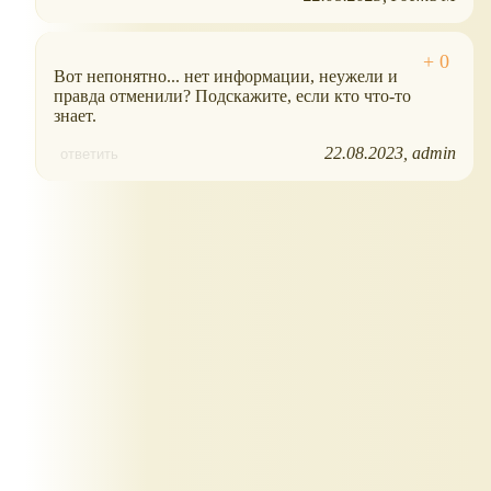
Вот непонятно... нет информации, неужели и
правда отменили? Подскажите, если кто что-то
знает.
22.08.2023
admin
ответить