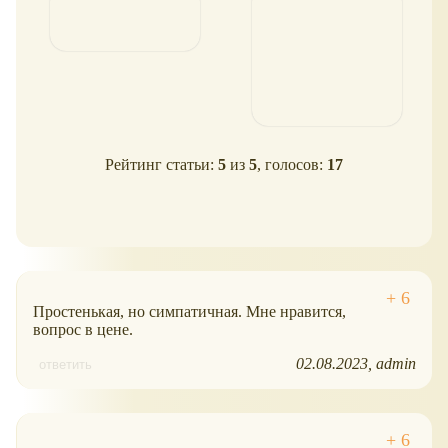
Elegance
Рейтинг статьи:
5
из
5
, голосов:
17
Простенькая, но симпатичная. Мне нравится,
вопрос в цене.
02.08.2023
admin
ответить