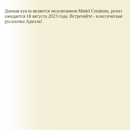
Данная кукла является эксклюзивом Mattel Creations, релиз
ожидается 18 августа 2023 года. Встречайте - классическая
русалочка Ариэль!