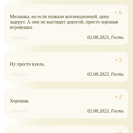
Милашка, но если назвали коллекционной, цену
задерут. А они не выглядит дорогой, просто хорошая
игровушка.
02.08.2023
Гость
ответить
Ну просто кукла.
02.08.2023
Гость
ответить
Хорошая.
02.08.2023
Гость
ответить