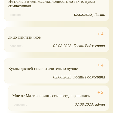
Не поняла в чем коллекционность но так то кукла
симпатичная.
02.08.2023
Гость
ответить
лицо симпатичное
02.08.2023
Гость Роджерина
ответить
Куклы дисней стали значительно лучше
02.08.2023
Гость Роджерина
Мне от Маттел принцессы всегда нравились.
02.08.2023
admin
ответить