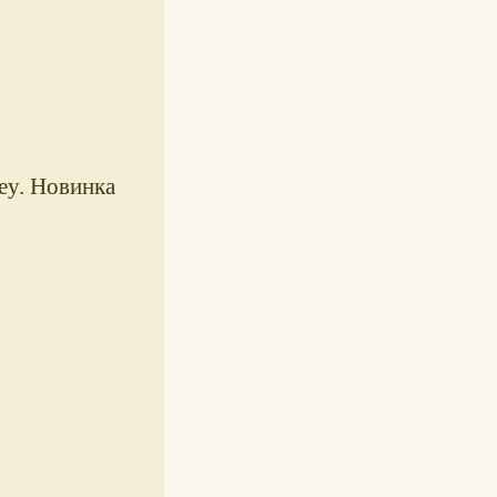
ey. Новинка