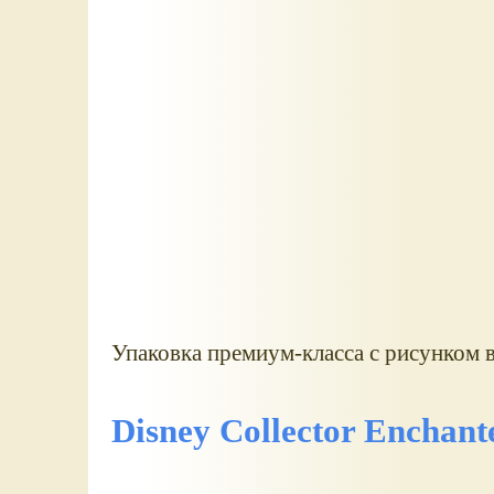
Упаковка премиум-класса с рисунком 
Disney Collector Enchant