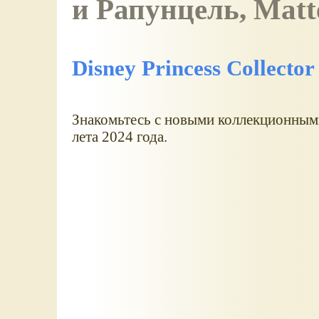
и Рапунцель, Matte
Disney Princess Collecto
Знакомьтесь с новыми коллекционными
лета 2024 года.