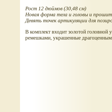
Рост 12 дюймов (30,48 см)
Новая форма тела и головы и проши
Девять точек артикуляции для позир
В комплект входит золотой головной у
ремешками, украшенные драгоценным