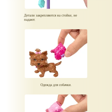
Детали закрепляются на стойке, не
падают.
Одежда для собачки.