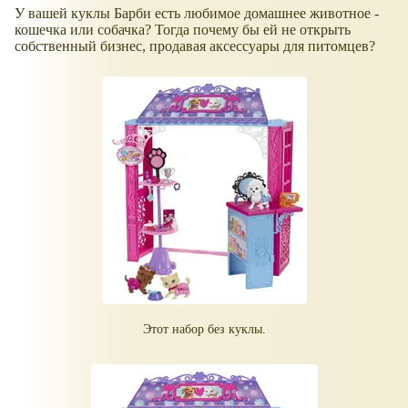
У вашей куклы Барби есть любимое домашнее животное -
кошечка или собачка? Тогда почему бы ей не открыть
собственный бизнес, продавая аксессуары для питомцев?
Этот набор без куклы.