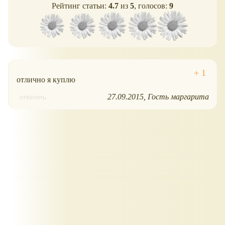
Рейтинг статьи:
4.7
из
5
, голосов:
9
отлично я куплю
27.09.2015
Гость маргарита
ответить