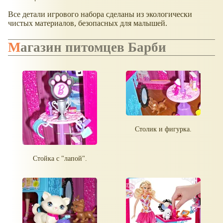
Все детали игрового набора сделаны из экологически
чистых материалов, безопасных для малышей.
Магазин питомцев Барби
Столик и фигурка.
Стойка с "лапой".