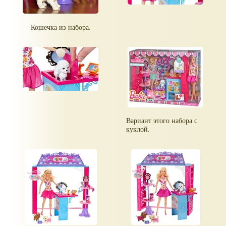
Кошечка из набора.
Вариант этого набора с
куклой.