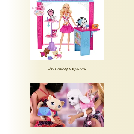
Этот набор с куклой.