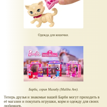
Одежда для кошечки.
Барби, серия Малибу (Malibu Ave).
Теперь друзья и знакомые вашей Барби могут приходить в
её магазин и покупать игрушки, корм и одежду для своих
любимцев.