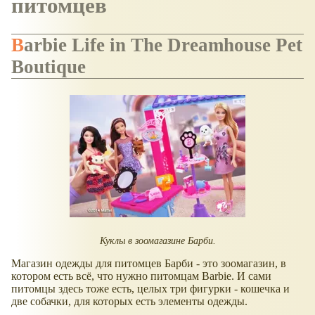
питомцев
Barbie Life in The Dreamhouse Pet
Boutique
Куклы в зоомагазине Барби.
Магазин одежды для питомцев Барби - это зоомагазин, в
котором есть всё, что нужно питомцам Barbie. И сами
питомцы здесь тоже есть, целых три фигурки - кошечка и
две собачки, для которых есть элементы одежды.