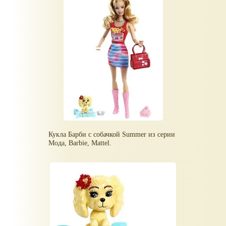
Кукла Барби с собачкой Summer из серии
Мода, Barbie, Mattel.