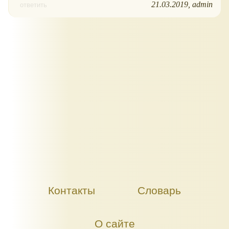
21.03.2019
admin
ответить
Контакты
Словарь
О сайте