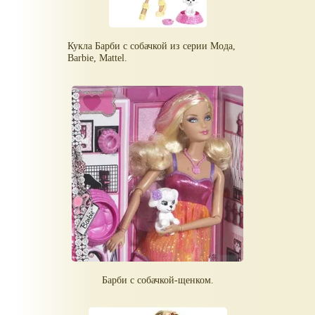
Кукла Барби с собачкой из серии Мода,
Barbie, Mattel.
Барби с собачкой-щенком.