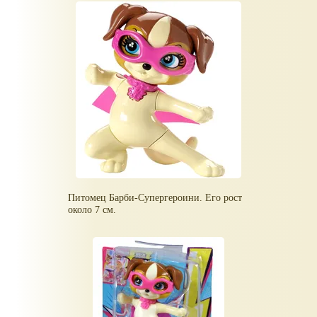
Питомец Барби-Супергероини. Его рост
около 7 см.