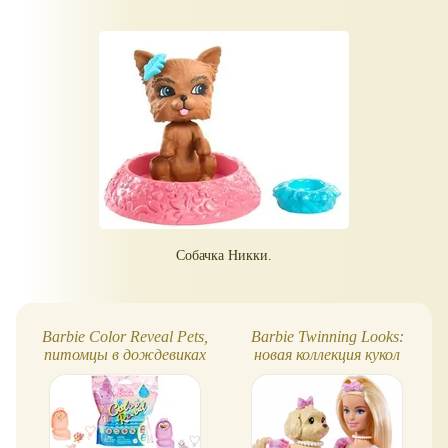
Собачка Никки.
Barbie Color Reveal Pets,
Barbie Twinning Looks:
питомцы в дождевиках
новая коллекция кукол