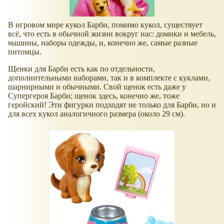
В игровом мире кукол Барби, помимо кукол, существует
всё, что есть в обычной жизни вокруг нас: домики и мебель,
машины, наборы одежды, и, конечно же, самые разные
питомцы.
Щенки для Барби есть как по отдельности,
дополнительными наборами, так и в комплекте с куклами,
шарнирными и обычными. Свой щенок есть даже у
Супергероя Барби; щенок здесь, конечно же, тоже
геройский! Эти фигурки подходят не только для Барби, но и
для всех кукол аналогичного размера (около 29 см).