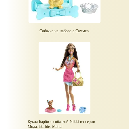
Собачка из набора с Саммер.
Кукла Барби с собачкой Nikki из серии
Мода, Barbie, Mattel.