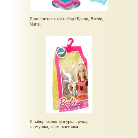
Дополнительный набор Щенок, Barbie,
Mattel.
В набор входят фигурка щенка,
кормушка, корм, косточка.