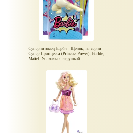
Суперпитомец Барби - Щенок, из серии
Супер Принцесса (Princess Power), Barbie,
Mattel. Упаковка с игрушкой.