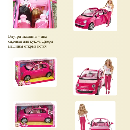
Внутри машины - два
сиденья для кукол. Двери
машины открываются.