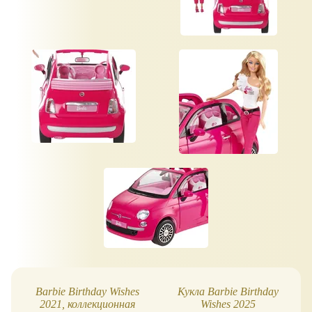
Barbie Birthday Wishes
Кукла Barbie Birthday
2021, коллекционная
Wishes 2025