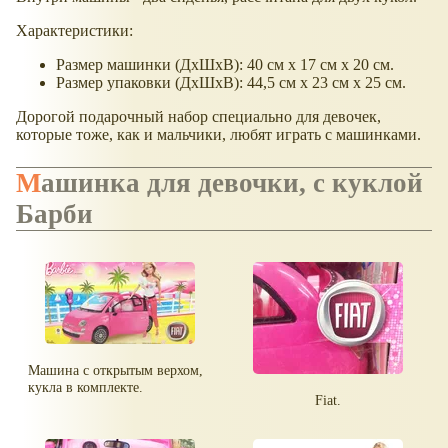
Характеристики:
Размер машинки (ДхШхВ): 40 см x 17 см x 20 см.
Размер упаковки (ДхШхВ): 44,5 см x 23 см x 25 см.
Дорогой подарочный набор специально для девочек,
которые тоже, как и мальчики, любят играть с машинками.
Машинка для девочки, с куклой
Барби
Машина с открытым верхом,
кукла в комплекте.
Fiat.