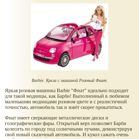
Barbie. Кукла с машиной Розовый Фиат.
Яркая розовая машинка Barbie "Фиат" идеально подходит
для такой модницы, как Барби! Выполненный в любимом
маленькими модницами розовом цвете и с реалистичной
точностью, автомобиль так и зовёт скорее прокатиться.
Фиат имеет сверкающие металлические диски и
голографические фары. Открытый верх позволяет Барби
колесить по городу под солнечными лучами, демонстрируя
свой новый сказочный автомобиль. И кукол сажать очень