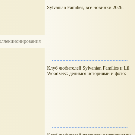
Sylvanian Families, все новинки 2026:
 коллекционирования
Клуб любителей Sylvanian Families и Lil
Woodzeez: делимся историями и фото: