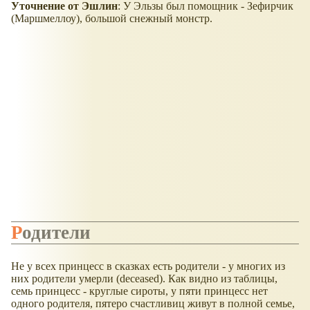
Уточнение от Эшлин
: У Эльзы был помощник - Зефирчик
(Маршмеллоу), большой снежный монстр.
Родители
Не у всех принцесс в сказках есть родители - у многих из
них родители умерли (deceased). Как видно из таблицы,
семь принцесс - круглые сироты, у пяти принцесс нет
одного родителя, пятеро счастливиц живут в полной семье,