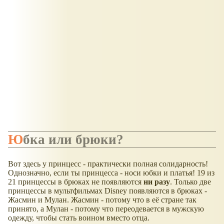
Юбка или брюки?
Вот здесь у принцесс - практически полная солидарность!
Однозначно, если ты принцесса - носи юбки и платья! 19 из
21 принцессы в брюках не появляются
ни разу
. Только две
принцессы в мультфильмах Disney появляются в брюках -
Жасмин и Мулан. Жасмин - потому что в её стране так
принято, а Мулан - потому что переодевается в мужскую
одежду, чтобы стать воином вместо отца.