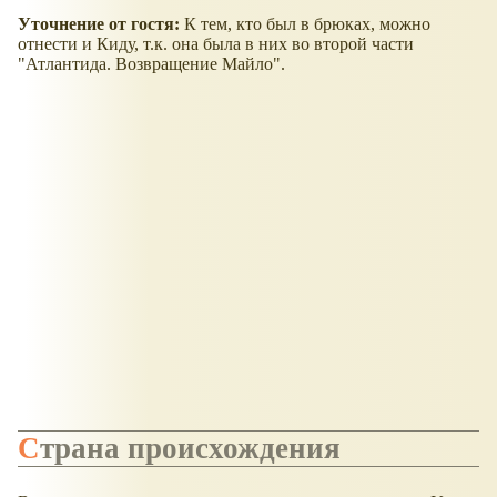
Уточнение от гостя:
К тем, кто был в брюках, можно
отнести и Киду, т.к. она была в них во второй части
"Атлантида. Возвращение Майло".
Страна происхождения