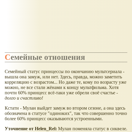
Семейные отношения
Семейный статус принцессы по окончанию мультсериала -
вышла она замуж, или нет. Здесь, правда, можно заметить
корреляцию с возрастом... Но даже те, кому по возрасту уже
можно, не все стали жёнами к концу мультфильма. Хотя
почти 60% принцесс всё-таки уже обрели своё счастье -
долго и счастливо!
Кстати - Мулан выйдет замуж во втором сезоне, а она здесь
обозначена в статусе "одиноких", так что совершенно точно
более 60% принцесс оказываются устроенными.
Уточнение от Helen_Rel:
Мулан поменяла статус в сиквеле.