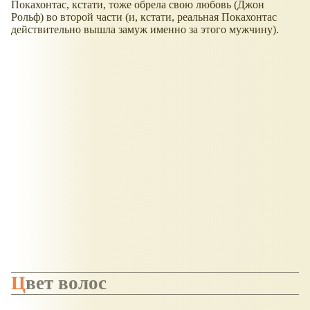
Покахонтас, кстати, тоже обрела свою любовь (Джон
Рольф) во второй части (и, кстати, реальная Покахонтас
действительно вышла замуж именно за этого мужчину).
Цвет волос