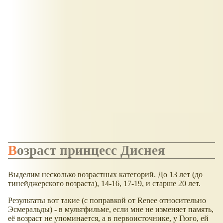
Возраст принцесс Диснея
Выделим несколько возрастных категорий. До 13 лет (до
тинейджерского возраста), 14-16, 17-19, и старше 20 лет.
Результаты вот такие (с поправкой от Renee относительно
Эсмеральды) - в мультфильме, если мне не изменяет память,
её возраст не упоминается, а в первоисточнике, у Гюго, ей