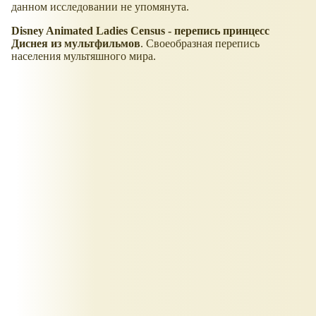
данном исследовании не упомянута.
Disney Animated Ladies Census - перепись принцесс
Диснея из мультфильмов
. Своеобразная перепись
населения мультяшного мира.