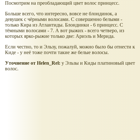
Посмотрим на преобладающий цвет волос принцесс.
Больше всего, что интересно, вовсе не блондинок, а
девушек с чёрными волосами. С совершенно белыми -
только Кира из Атлантиды. Блондинки - 6 принцесс. С
тёмными волосами - 7. А вот рыжих - всего четверо, из
которых ярко-рыжие только две: Ариэль и Мерида.
Если честно, то и Эльзу, пожалуй, можно было бы отнести к
Киде - у неё тоже почти такие же белые волосы.
Уточнение от Helen_Rel:
у Эльзы и Киды платиновый цвет
волос.