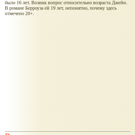
было 16 лет. Возник вопрос относительно возраста Джейн.
В романе Берроуза ей 19 лет, непонятно, почему здесь
отмечено 20+.