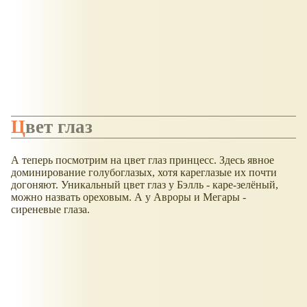
Цвет глаз
А теперь посмотрим на цвет глаз принцесс. Здесь явное
доминирование голубоглазых, хотя кареглазые их почти
догоняют. Уникальный цвет глаз у Бэлль - каре-зелёный,
можно назвать ореховым. А у Авроры и Мегары -
сиреневые глаза.