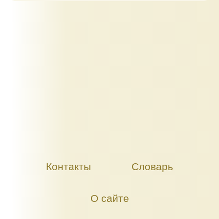
Контакты
Словарь
О сайте